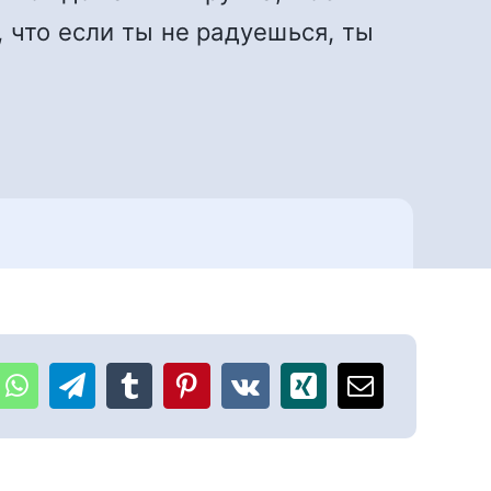
 что если ты не радуешься, ты