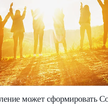
ление может сформировать С