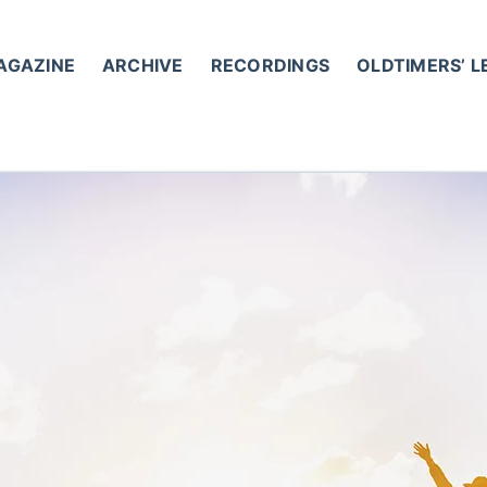
AGAZINE
ARCHIVE
RECORDINGS
OLDTIMERS’ 