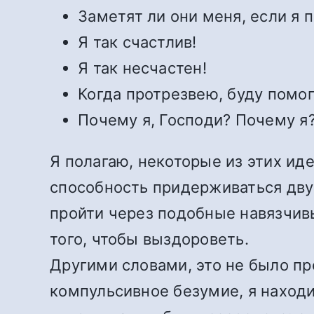
Заметят ли они меня, если я
Я так счастлив!
Я так несчастен!
Когда протрезвею, буду помог
Почему я, Господи? Почему я
Я полагаю, некоторые из этих ид
способность придерживаться дву
пройти через подобные навязчивы
того, чтобы выздороветь.
Другими словами, это не было пр
компульсивное безумие, я находи