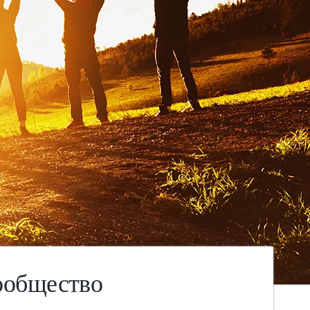
ообщество