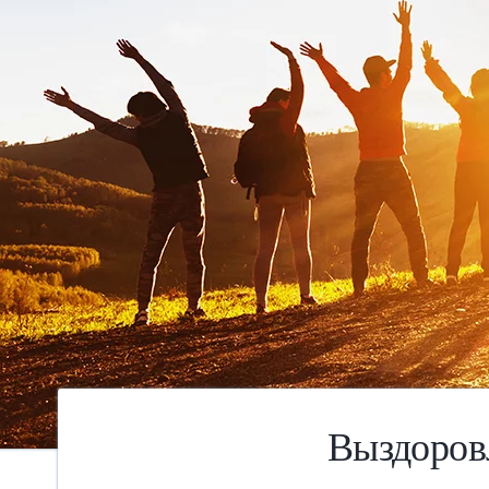
Выздоров