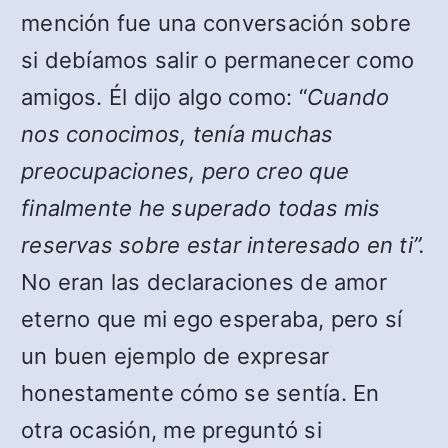
mención fue una conversación sobre
si debíamos salir o permanecer como
amigos. Él dijo algo como: “
Cuando
nos conocimos, tenía muchas
preocupaciones, pero creo que
finalmente he superado todas mis
reservas sobre estar interesado en ti”.
No eran las declaraciones de amor
eterno que mi ego esperaba, pero sí
un buen ejemplo de expresar
honestamente cómo se sentía. En
otra ocasión, me preguntó si