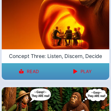
Concept Three: Listen, Discern, Decide
READ
PLAY