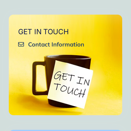
GET IN TOUCH
Contact Information