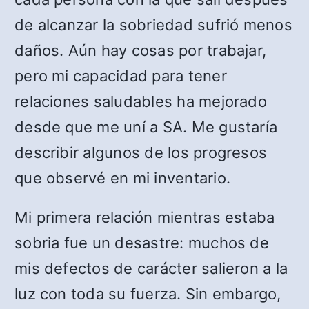
de alcanzar la sobriedad sufrió menos
daños. Aún hay cosas por trabajar,
pero mi capacidad para tener
relaciones saludables ha mejorado
desde que me uní a SA. Me gustaría
describir algunos de los progresos
que observé en mi inventario.
Mi primera relación mientras estaba
sobria fue un desastre: muchos de
mis defectos de carácter salieron a la
luz con toda su fuerza. Sin embargo,