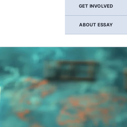
GET INVOLVED
ABOUT ESSAY