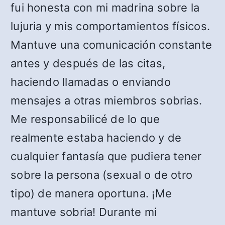
fui honesta con mi madrina sobre la
lujuria y mis comportamientos físicos.
Mantuve una comunicación constante
antes y después de las citas,
haciendo llamadas o enviando
mensajes a otras miembros sobrias.
Me responsabilicé de lo que
realmente estaba haciendo y de
cualquier fantasía que pudiera tener
sobre la persona (sexual o de otro
tipo) de manera oportuna. ¡Me
mantuve sobria! Durante mi