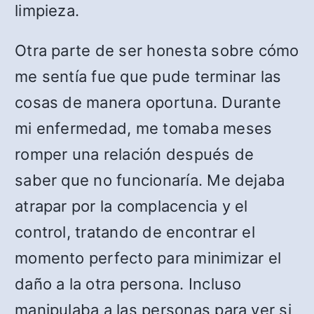
limpieza.
Otra parte de ser honesta sobre cómo
me sentía fue que pude terminar las
cosas de manera oportuna. Durante
mi enfermedad, me tomaba meses
romper una relación después de
saber que no funcionaría. Me dejaba
atrapar por la complacencia y el
control, tratando de encontrar el
momento perfecto para minimizar el
daño a la otra persona. Incluso
manipulaba a las personas para ver si