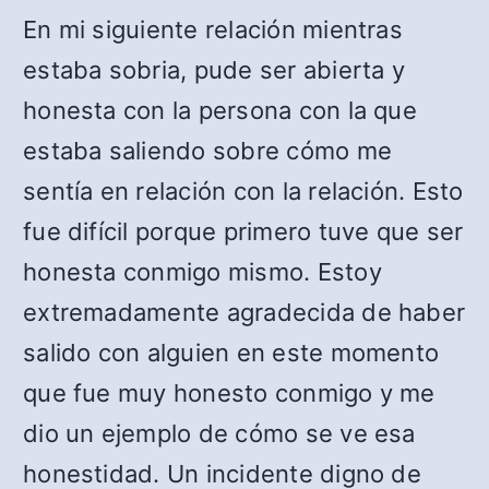
En mi siguiente relación mientras
estaba sobria, pude ser abierta y
honesta con la persona con la que
estaba saliendo sobre cómo me
sentía en relación con la relación. Esto
fue difícil porque primero tuve que ser
honesta conmigo mismo. Estoy
extremadamente agradecida de haber
salido con alguien en este momento
que fue muy honesto conmigo y me
dio un ejemplo de cómo se ve esa
honestidad. Un incidente digno de