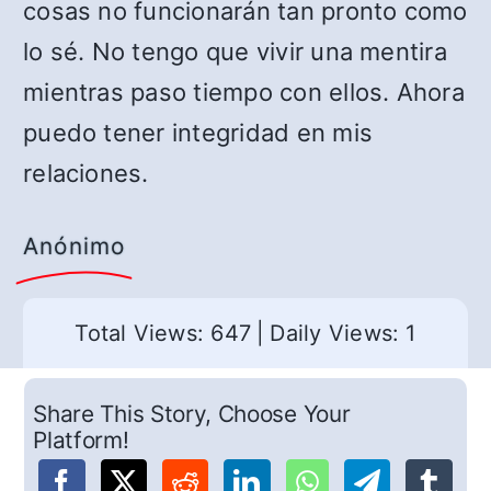
cosas no funcionarán tan pronto como
lo sé. No tengo que vivir una mentira
mientras paso tiempo con ellos. Ahora
puedo tener integridad en mis
relaciones.
Anónimo
Total Views: 647
|
Daily Views: 1
Share This Story, Choose Your
Platform!