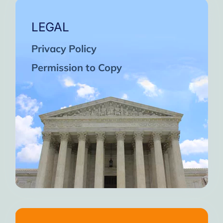
LEGAL
Privacy Policy
Permission to Copy