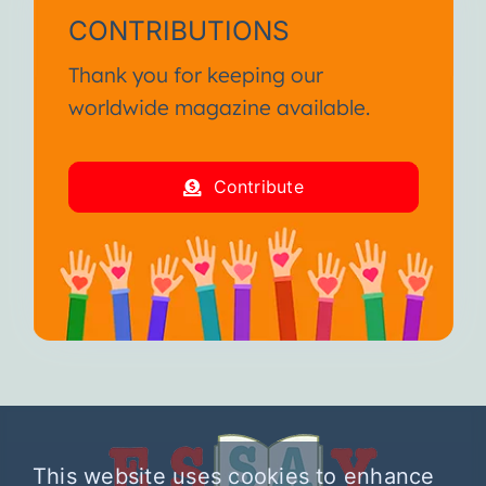
CONTRIBUTIONS
Thank you for keeping our
worldwide magazine available.
Contribute
This website uses cookies to enhance