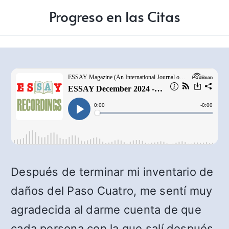
Progreso en las Citas
Después de terminar mi inventario de
daños del Paso Cuatro, me sentí muy
agradecida al darme cuenta de que
cada persona con la que salí después