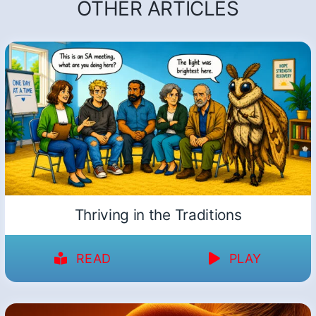
OTHER ARTICLES
Thriving in the Traditions
READ
PLAY