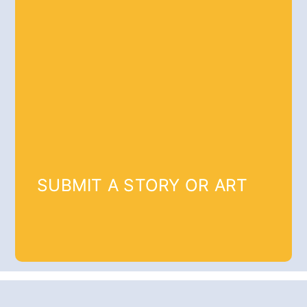
SUBMIT A STORY OR ART