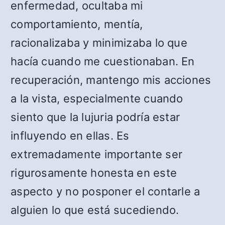
enfermedad, ocultaba mi
comportamiento, mentía,
racionalizaba y minimizaba lo que
hacía cuando me cuestionaban. En
recuperación, mantengo mis acciones
a la vista, especialmente cuando
siento que la lujuria podría estar
influyendo en ellas. Es
extremadamente importante ser
rigurosamente honesta en este
aspecto y no posponer el contarle a
alguien lo que está sucediendo.