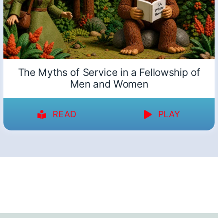
The Myths of Service in a Fellowship of
Men and Women
READ
PLAY