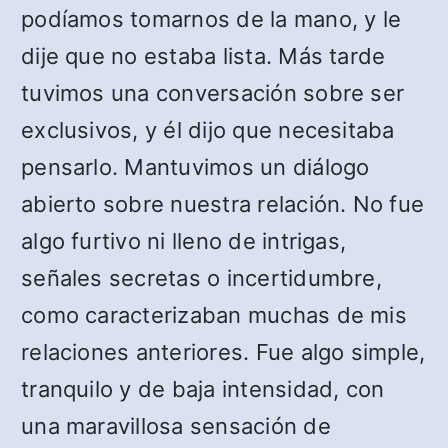
podíamos tomarnos de la mano, y le
dije que no estaba lista. Más tarde
tuvimos una conversación sobre ser
exclusivos, y él dijo que necesitaba
pensarlo. Mantuvimos un diálogo
abierto sobre nuestra relación. No fue
algo furtivo ni lleno de intrigas,
señales secretas o incertidumbre,
como caracterizaban muchas de mis
relaciones anteriores. Fue algo simple,
tranquilo y de baja intensidad, con
una maravillosa sensación de