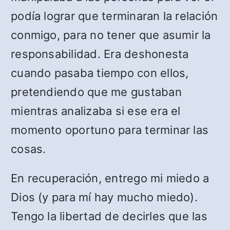
podía lograr que terminaran la relación
conmigo, para no tener que asumir la
responsabilidad. Era deshonesta
cuando pasaba tiempo con ellos,
pretendiendo que me gustaban
mientras analizaba si ese era el
momento oportuno para terminar las
cosas.
En recuperación, entrego mi miedo a
Dios (y para mí hay mucho miedo).
Tengo la libertad de decirles que las