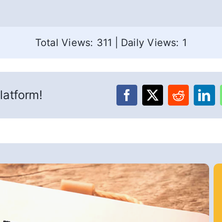
Total Views: 311
|
Daily Views: 1
latform!