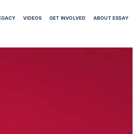
LEGACY
VIDEOS
GET INVOLVED
ABOUT ESSAY