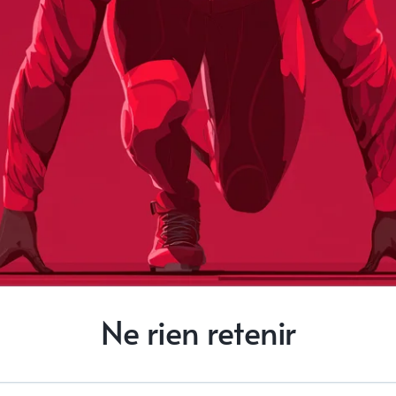
Ne rien retenir