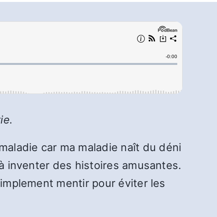
ie.
maladie car ma maladie naît du déni
 à inventer des histoires amusantes.
simplement mentir pour éviter les