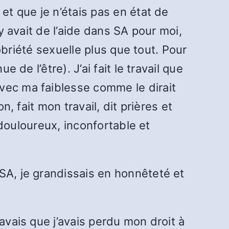
et que je n’étais pas en état de
y avait de l’aide dans SA pour moi,
sobriété sexuelle plus que tout. Pour
 de l’être). J’ai fait le travail que
vec ma faiblesse comme le dirait
, fait mon travail, dit prières et
s douloureux, inconfortable et
SA, je grandissais en honnêteté et
avais que j’avais perdu mon droit à