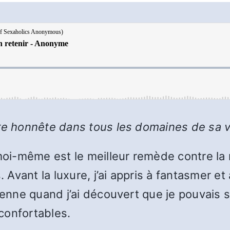
tre honnête dans tous les domaines de sa v
i-même est le meilleur remède contre la 
Avant la luxure, j’ai appris à fantasmer et
dienne quand j’ai découvert que je pouvais 
confortables.