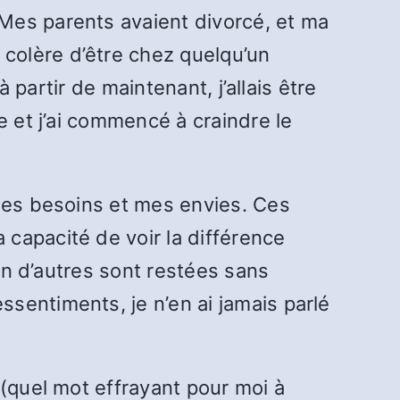
Mes parents avaient divorcé, et ma
colère d’être chez quelqu’un
 partir de maintenant, j’allais être
e et j’ai commencé à craindre le
 mes besoins et mes envies. Ces
capacité de voir la différence
ien d’autres sont restées sans
sentiments, je n’en ai jamais parlé
 (quel mot effrayant pour moi à