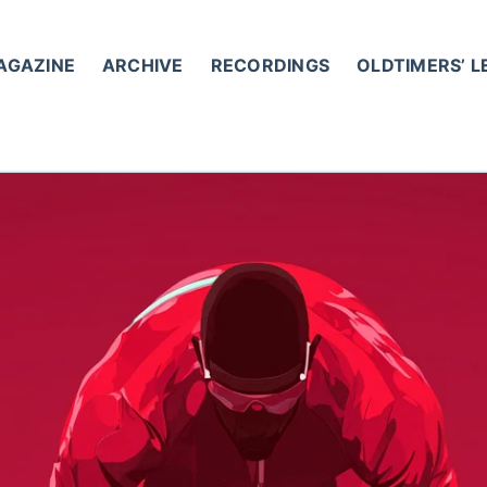
AGAZINE
ARCHIVE
RECORDINGS
OLDTIMERS’ 