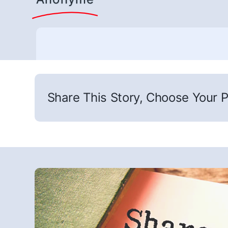
Share This Story, Choose Your P