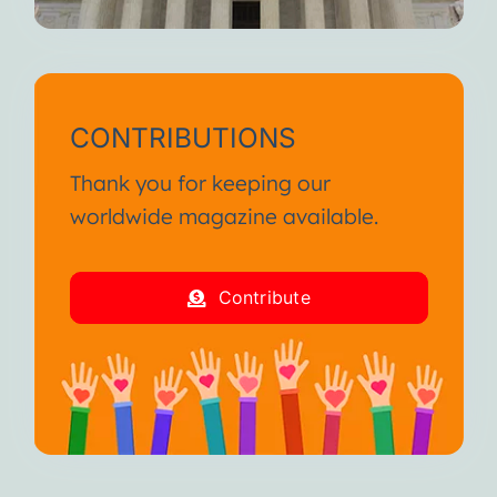
CONTRIBUTIONS
Thank you for keeping our
worldwide magazine available.
Contribute