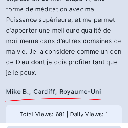
forme de méditation avec ma
Puissance supérieure, et me permet
d’apporter une meilleure qualité de
moi-même dans d’autres domaines de
ma vie. Je la considère comme un don
de Dieu dont je dois profiter tant que
je le peux.
Mike B., Cardiff, Royaume-Uni
Total Views: 681
|
Daily Views: 1