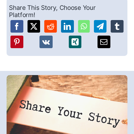
Share This Story, Choose Your
Platform!