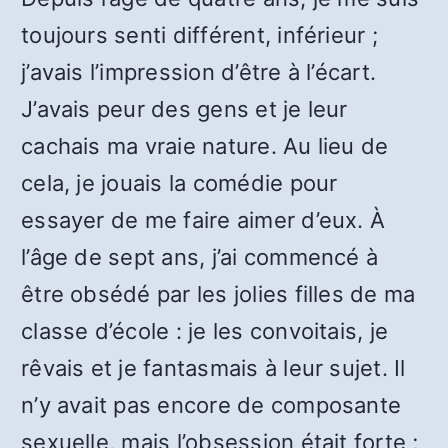
toujours senti différent, inférieur ;
j’avais l’impression d’être à l’écart.
J’avais peur des gens et je leur
cachais ma vraie nature. Au lieu de
cela, je jouais la comédie pour
essayer de me faire aimer d’eux. À
l’âge de sept ans, j’ai commencé à
être obsédé par les jolies filles de ma
classe d’école : je les convoitais, je
rêvais et je fantasmais à leur sujet. Il
n’y avait pas encore de composante
sexuelle, mais l’obsession était forte ;