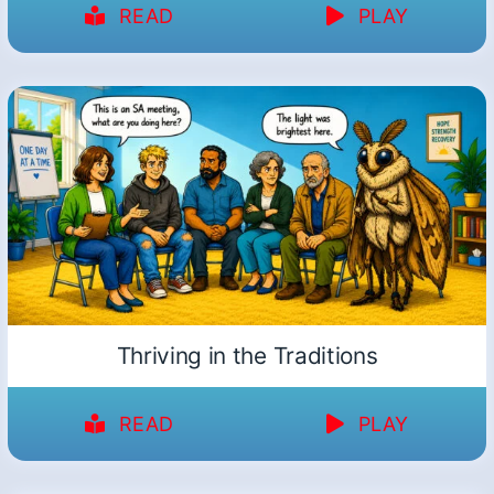
READ
PLAY
Thriving in the Traditions
READ
PLAY