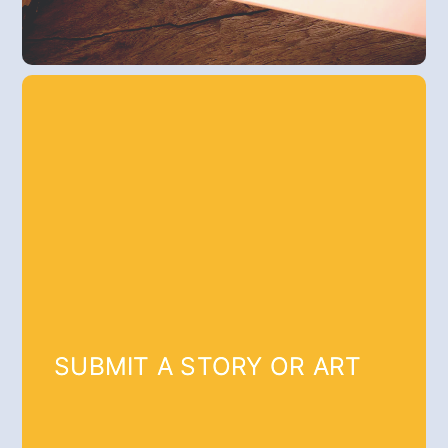
SUBMIT A STORY OR ART