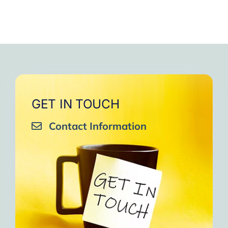
GET IN TOUCH
Contact Information