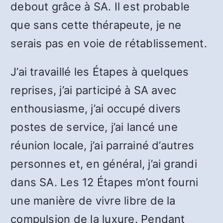
debout grâce à SA. Il est probable
que sans cette thérapeute, je ne
serais pas en voie de rétablissement.
J’ai travaillé les Étapes à quelques
reprises, j’ai participé à SA avec
enthousiasme, j’ai occupé divers
postes de service, j’ai lancé une
réunion locale, j’ai parrainé d’autres
personnes et, en général, j’ai grandi
dans SA. Les 12 Étapes m’ont fourni
une manière de vivre libre de la
compulsion de la luxure. Pendant