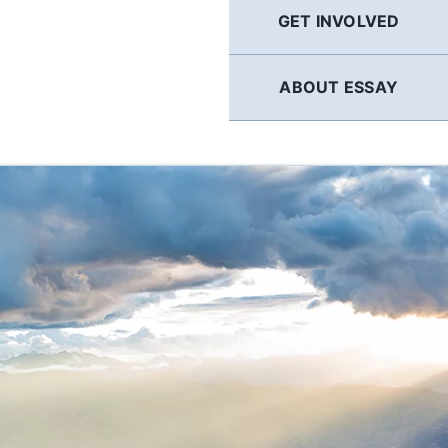
GET INVOLVED
ABOUT ESSAY