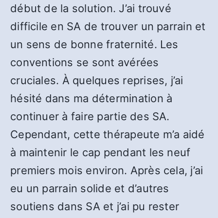
début de la solution. J’ai trouvé
difficile en SA de trouver un parrain et
un sens de bonne fraternité. Les
conventions se sont avérées
cruciales. À quelques reprises, j’ai
hésité dans ma détermination à
continuer à faire partie des SA.
Cependant, cette thérapeute m’a aidé
à maintenir le cap pendant les neuf
premiers mois environ. Après cela, j’ai
eu un parrain solide et d’autres
soutiens dans SA et j’ai pu rester