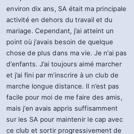
environ dix ans, SA était ma principale
activité en dehors du travail et du
mariage. Cependant, j’ai atteint un
point où j’avais besoin de quelque
chose de plus dans ma vie. Je n’ai pas
d’enfants. J’ai toujours aimé marcher
et j’ai fini par m’inscrire à un club de
marche longue distance. Il n’est pas
facile pour moi de me faire des amis,
mais j’en avais appris suffisamment
sur les SA pour maintenir le cap avec
ce club et sortir progressivement de