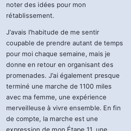
noter des idées pour mon
rétablissement.
J’avais l’habitude de me sentir
coupable de prendre autant de temps
pour moi chaque semaine, mais je
donne en retour en organisant des
promenades. J’ai également presque
terminé une marche de 1100 miles
avec ma femme, une expérience
merveilleuse à vivre ensemble. En fin
de compte, la marche est une
expression de mon Étape 11, une