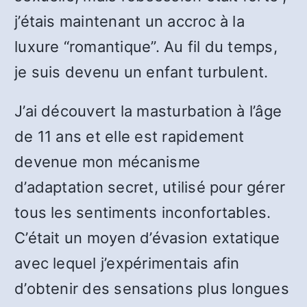
j’étais maintenant un accroc à la
luxure “romantique”. Au fil du temps,
je suis devenu un enfant turbulent.
J’ai découvert la masturbation à l’âge
de 11 ans et elle est rapidement
devenue mon mécanisme
d’adaptation secret, utilisé pour gérer
tous les sentiments inconfortables.
C’était un moyen d’évasion extatique
avec lequel j’expérimentais afin
d’obtenir des sensations plus longues