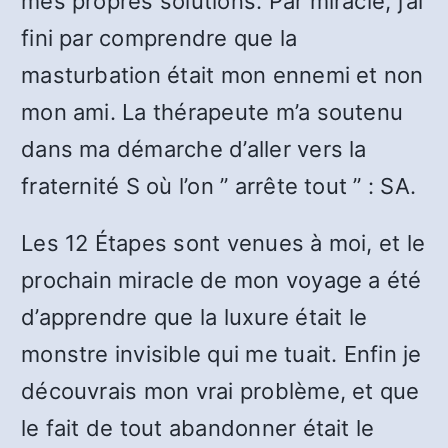
mes propres solutions. Par miracle, j’ai
fini par comprendre que la
masturbation était mon ennemi et non
mon ami. La thérapeute m’a soutenu
dans ma démarche d’aller vers la
fraternité S où l’on ” arrête tout ” : SA.
Les 12 Étapes sont venues à moi, et le
prochain miracle de mon voyage a été
d’apprendre que la luxure était le
monstre invisible qui me tuait. Enfin je
découvrais mon vrai problème, et que
le fait de tout abandonner était le