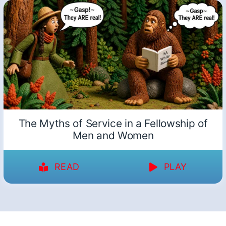
The Myths of Service in a Fellowship of
Men and Women
READ
PLAY