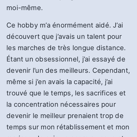
moi-même.
Ce hobby m’a énormément aidé. J’ai
découvert que j’avais un talent pour
les marches de très longue distance.
Étant un obsessionnel, j’ai essayé de
devenir l’un des meilleurs. Cependant,
même si j’en avais la capacité, j’ai
trouvé que le temps, les sacrifices et
la concentration nécessaires pour
devenir le meilleur prenaient trop de
temps sur mon rétablissement et mon