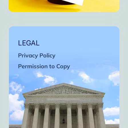
LEGAL
Privacy Policy
Permission to Copy