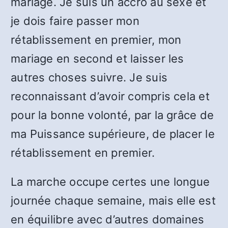
mariage. Je suis un accro au sexe et
je dois faire passer mon
rétablissement en premier, mon
mariage en second et laisser les
autres choses suivre. Je suis
reconnaissant d’avoir compris cela et
pour la bonne volonté, par la grâce de
ma Puissance supérieure, de placer le
rétablissement en premier.
La marche occupe certes une longue
journée chaque semaine, mais elle est
en équilibre avec d’autres domaines