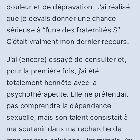
douleur et de dépravation. J’ai réalisé
que je devais donner une chance
sérieuse à “l’une des fraternités S”.
C’était vraiment mon dernier recours.
J’ai (encore) essayé de consulter et,
pour la première fois, j’ai été
totalement honnête avec la
psychothérapeute. Elle ne prétendait
pas comprendre la dépendance
sexuelle, mais son talent consistait à
me soutenir dans ma recherche de