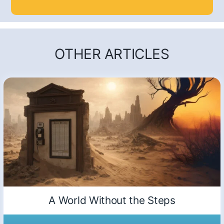
OTHER ARTICLES
A World Without the Steps