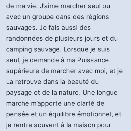
de ma vie. J’aime marcher seul ou
avec un groupe dans des régions
sauvages. Je fais aussi des
randonnées de plusieurs jours et du
camping sauvage. Lorsque je suis
seul, je demande à ma Puissance
supérieure de marcher avec moi, et je
La retrouve dans la beauté du
paysage et de la nature. Une longue
marche m’apporte une clarté de
pensée et un équilibre émotionnel, et
je rentre souvent à la maison pour