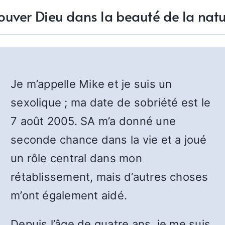
ouver Dieu dans la beauté de la nat
Je m’appelle Mike et je suis un
sexolique ; ma date de sobriété est le
7 août 2005. SA m’a donné une
seconde chance dans la vie et a joué
un rôle central dans mon
rétablissement, mais d’autres choses
m’ont également aidé.
Depuis l’âge de quatre ans, je me suis