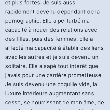
et plus fortes. Je suis aussi
rapidement devenu dépendant de la
pornographie. Elle a perturbé ma
capacité à nouer des relations avec
des filles, puis des femmes. Elle a
affecté ma capacité à établir des liens
avec les autres et je suis devenu un
solitaire. Elle a sapé tout intérêt que
j’avais pour une carrière prometteuse.
Je suis devenu une coquille vide, la
luxure intérieure augmentant sans
cesse, se nourrissant de mon âme, de