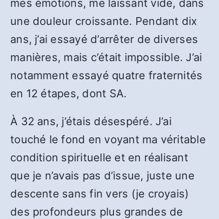
mes émotions, me laissant vide, dans
une douleur croissante. Pendant dix
ans, j’ai essayé d’arrêter de diverses
manières, mais c’était impossible. J’ai
notamment essayé quatre fraternités
en 12 étapes, dont SA.
À 32 ans, j’étais désespéré. J’ai
touché le fond en voyant ma véritable
condition spirituelle et en réalisant
que je n’avais pas d’issue, juste une
descente sans fin vers (je croyais)
des profondeurs plus grandes de