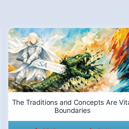
The Traditions and Concepts Are Vit
Boundaries