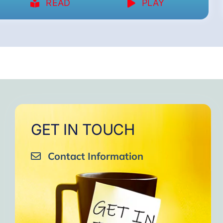
READ
PLAY
GET IN TOUCH
Contact Information