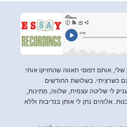
שלי, אותם דפוסי תאווה שהחזיקו אותי
גם כשרציתי. בשלושת החודשים
ק לי שליטה עצמית, שלווה, מתינות,
. אלוהים נתן לי אותן בנדיבות וללא