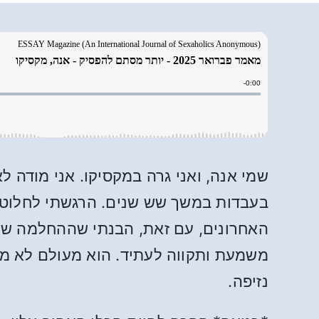
שמי אנה, ואני גרה במקסיקו. אני מודה 
בעבדות במשך שש שנים. הרגשתי לחלוטין
האחרונים, עם זאת, הבנתי שההחלמה שלי
משמעת ותקווה לעתיד. הוא מעולם לא מנ
נזיפה.