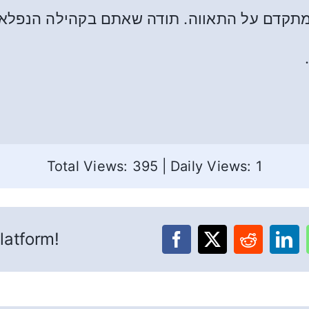
ן מתקדם על התאווה. תודה שאתם בקהילה הנפל
Total Views: 395
|
Daily Views: 1
latform!