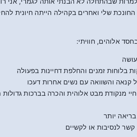
למרות שבהתחלה לא הבנתי אותה לגמרי, אני רו
חונכת שלי ואחרים בקהילה הייתה חיונית להחלמ
סד אלוהים, חוויתי:
עושה
קות בלוחות זמנים והחלפת דחיינות בפעולה
ל קנאה והשוואה עם נשים אחרות דעכו
יי מנקודת מבט אלוהית והכרה בברכות גדולות ה
בריאה יותר
קשר לנסיבות או לקשיים