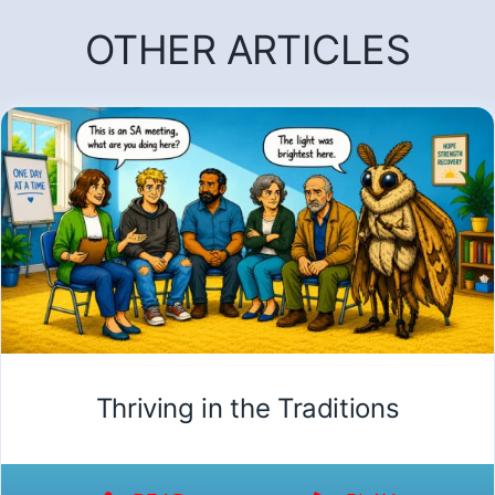
OTHER ARTICLES
Thriving in the Traditions