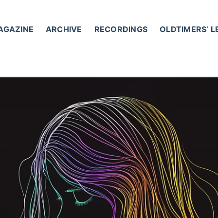
AGAZINE
ARCHIVE
RECORDINGS
OLDTIMERS’ 