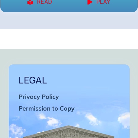
READ
PLAY
LEGAL
Privacy Policy
Permission to Copy