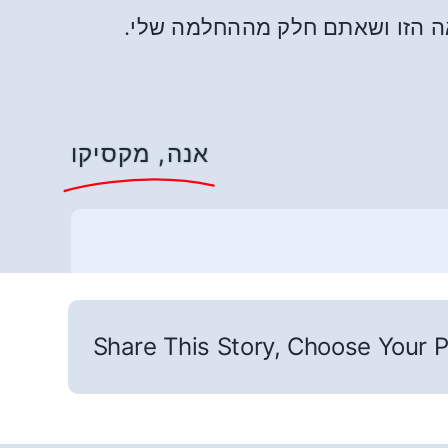
אה הזו ושאתם חלק מההחלמה שלי.
אנה, מקסיקו
Share This Story, Choose Your P