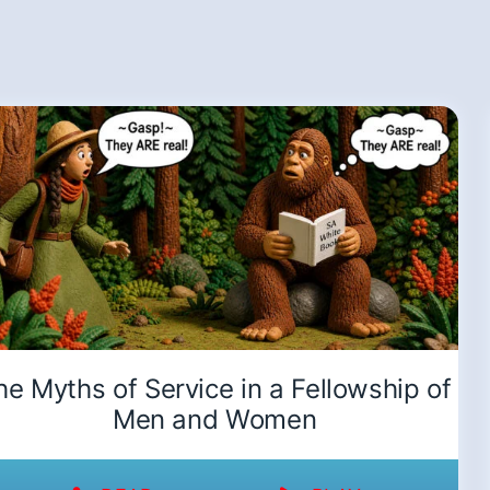
he Myths of Service in a Fellowship of
Men and Women