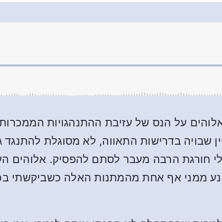
לאלוהים על הנס של עזיבת ההתנהגויות הממכרות 
 שבויה בדרישות התאווה, לא מסוגלת להתנגד 
 חורגת הרבה מעבר לסתם להפסיק. אלוהים העני
ע ממני אף אחת מהמתנות האלה כשביקשתי בכנות