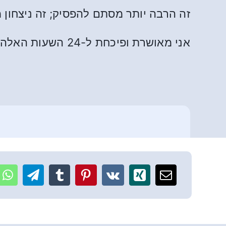
זה הרבה יותר מסתם להפסיק; זה ניצחו
אני מאושרת ופיכחת ל-24 השעות האלה.