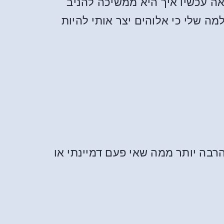
אה עכשיו איך היא ממשיכה להניב
ה שלי כי אלוהים יצר אותי להיות
רבה יותר ממה שאי פעם דמיינתי או