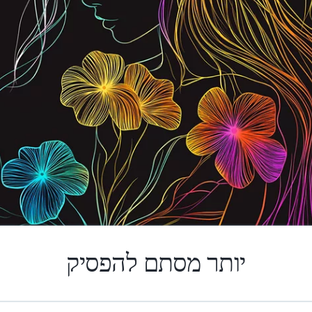
יותר מסתם להפסיק