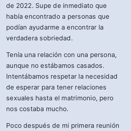
de 2022. Supe de inmediato que
había encontrado a personas que
podían ayudarme a encontrar la
verdadera sobriedad.
Tenía una relación con una persona,
aunque no estábamos casados.
Intentábamos respetar la necesidad
de esperar para tener relaciones
sexuales hasta el matrimonio, pero
nos costaba mucho.
Poco después de mi primera reunión