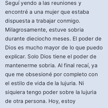
Seguí yendo a las reuniones y
encontré a una mujer que estaba
dispuesta a trabajar conmigo.
Milagrosamente, estuve sobria
durante dieciocho meses. El poder de
Dios es mucho mayor de lo que puedo
explicar. Solo Dios tiene el poder de
mantenerme sobria. Al final recaí, ya
que me obsesioné por completo con
el estilo de vida de la lujuria. Ni
siquiera tengo poder sobre la lujuria
de otra persona. Hoy, estoy