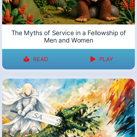
The Myths of Service in a Fellowship of
Men and Women
READ
PLAY