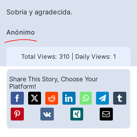
Sobria y agradecida.
Anónimo
Total Views: 310
|
Daily Views: 1
Share This Story, Choose Your
Platform!