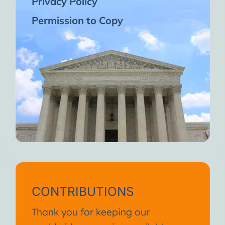
Privacy Policy
Permission to Copy
CONTRIBUTIONS
Thank you for keeping our