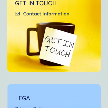
GET IN TOUCH
Contact Information
LEGAL