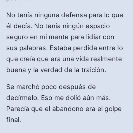
No tenía ninguna defensa para lo que
él decía. No tenía ningún espacio
seguro en mi mente para lidiar con
sus palabras. Estaba perdida entre lo
que creía que era una vida realmente
buena y la verdad de la traición.
Se marchó poco después de
decírmelo. Eso me dolió aún más.
Parecía que el abandono era el golpe
final.