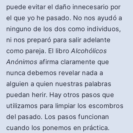
puede evitar el daño innecesario por
el que yo he pasado. No nos ayudó a
ninguno de los dos como individuos,
ni nos preparó para salir adelante
como pareja. El libro
Alcohólicos
Anónimos
afirma claramente que
nunca debemos revelar nada a
alguien a quien nuestras palabras
puedan herir. Hay otros pasos que
utilizamos para limpiar los escombros
del pasado. Los pasos funcionan
cuando los ponemos en práctica.