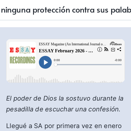
 ninguna protección contra sus pala
El poder de Dios la sostuvo durante la
pesadilla de escuchar una confesión.
Llegué a SA por primera vez en enero