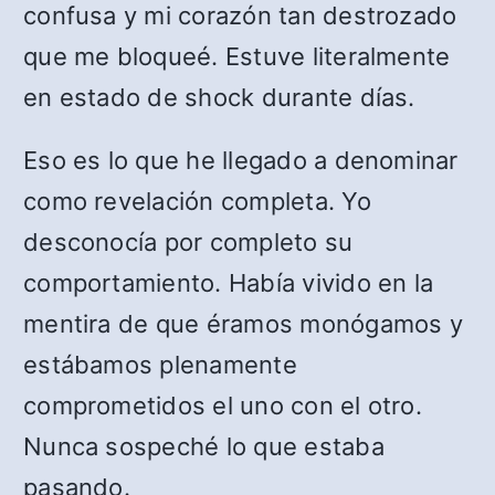
confusa y mi corazón tan destrozado
que me bloqueé. Estuve literalmente
en estado de shock durante días.
Eso es lo que he llegado a denominar
como revelación completa. Yo
desconocía por completo su
comportamiento. Había vivido en la
mentira de que éramos monógamos y
estábamos plenamente
comprometidos el uno con el otro.
Nunca sospeché lo que estaba
pasando.