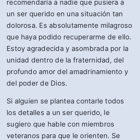
recomendaría a nadie que pusiera a
un ser querido en una situación tan
dolorosa. Es absolutamente milagroso
que haya podido recuperarme de ello.
Estoy agradecida y asombrada por la
unidad dentro de la fraternidad, del
profundo amor del amadrinamiento y
del poder de Dios.
Si alguien se plantea contarle todos
los detalles a un ser querido, le
sugiero que hable con miembros
veteranos para que le orienten. Se