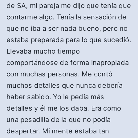
de SA, mi pareja me dijo que tenía que
contarme algo. Tenía la sensación de
que no iba a ser nada bueno, pero no
estaba preparada para lo que sucedió.
Llevaba mucho tiempo
comportándose de forma inapropiada
con muchas personas. Me contó
muchos detalles que nunca debería
haber sabido. Yo le pedía más
detalles y él me los daba. Era como
una pesadilla de la que no podía
despertar. Mi mente estaba tan