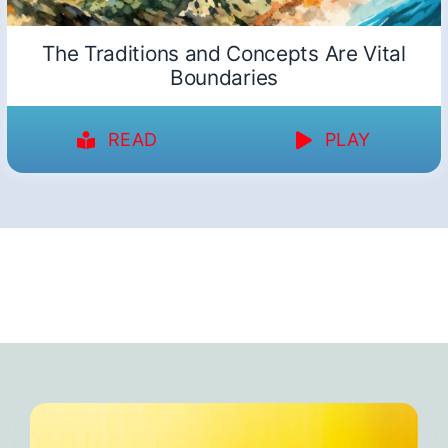
The Traditions and Concepts Are Vital
Boundaries
READ
PLAY