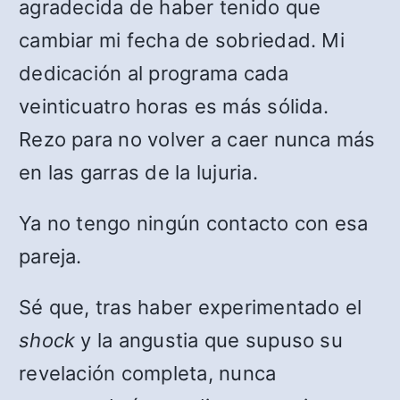
agradecida de haber tenido que
cambiar mi fecha de sobriedad. Mi
dedicación al programa cada
veinticuatro horas es más sólida.
Rezo para no volver a caer nunca más
en las garras de la lujuria.
Ya no tengo ningún contacto con esa
pareja.
Sé que, tras haber experimentado el
shock
y la angustia que supuso su
revelación completa, nunca