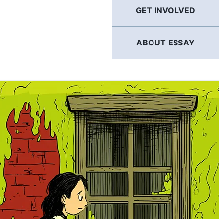
GET INVOLVED
ABOUT ESSAY