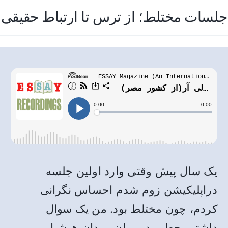
جلسات مختلط؛ از ترس تا ارتباط حقیقی
یک سال پیش وقتی وارد اولین جلسه
دراپلیکیشن زوم شدم احساس نگرانی
کردم، چون مختلط بود. من یک سوال
داشتم، چطور در میان مردان هوشیار