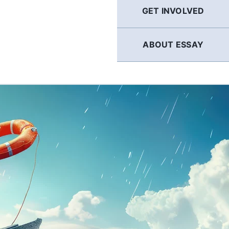
GET INVOLVED
ABOUT ESSAY