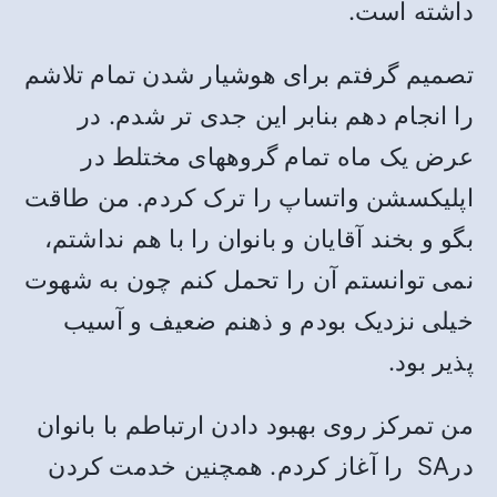
داشته است.
تصمیم گرفتم برای هوشیار شدن تمام تلاشم
را انجام دهم بنابر این جدی تر شدم. در
عرض یک ماه تمام گروههای مختلط در
اپلیکسشن واتساپ را ترک کردم. من طاقت
بگو و بخند آقایان و بانوان را با هم نداشتم،
نمی توانستم آن را تحمل کنم چون به شهوت
خیلی نزدیک بودم و ذهنم ضعیف و آسیب
پذیر بود.
من تمرکز روی بهبود دادن ارتباطم با بانوان
درSA را آغاز کردم. همچنین خدمت کردن