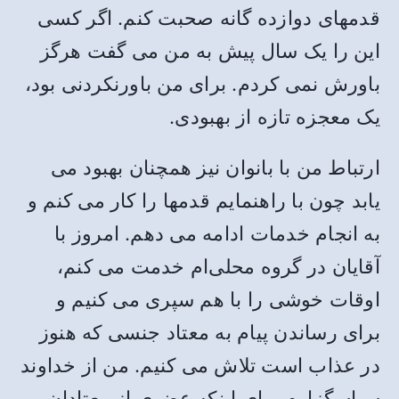
قدمهای دوازده گانه صحبت کنم. اگر کسی
این را یک سال پیش به من می گفت هرگز
باورش نمی کردم. برای من باورنکردنی بود،
یک معجزه تازه از بهبودی.
ارتباط من با بانوان نیز همچنان بهبود می
یابد چون با راهنمایم قدمها را کار می کنم و
به انجام خدمات ادامه می دهم. امروز با
آقایان در گروه محلی‌ام خدمت می کنم،
اوقات خوشی را با هم سپری می کنیم و
برای رساندن پیام به معتاد جنسی که هنوز
در عذاب است تلاش می کنیم. من از خداوند
سپاسگزارم برای اینکه عضوی از معتادان