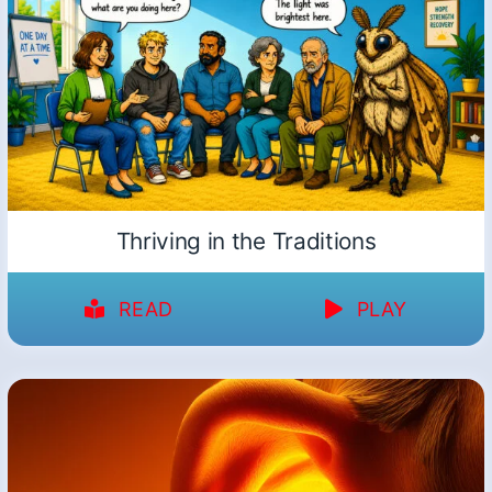
Thriving in the Traditions
READ
PLAY