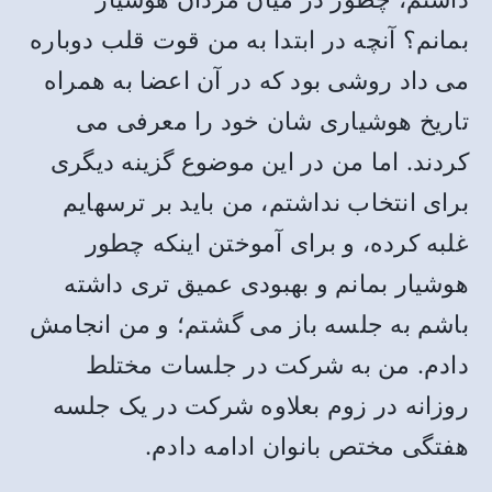
بمانم؟ آنچه در ابتدا به من قوت قلب دوباره
می داد روشی بود که در آن اعضا به همراه
تاریخ هوشیاری شان خود را معرفی می
کردند. اما من در این موضوع گزینه دیگری
برای انتخاب نداشتم، من باید بر ترسهایم
غلبه کرده، و برای آموختن اینکه چطور
هوشیار بمانم و بهبودی عمیق تری داشته
باشم به جلسه باز می گشتم؛‌ و من انجامش
دادم. من به شرکت در جلسات مختلط
روزانه در زوم بعلاوه شرکت در یک جلسه
هفتگی مختص بانوان ادامه دادم.