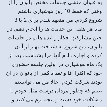
به عنوان منشی جلسات مختص بانوان را از
وقتی که فقط 10 روز هوشیاری داشتم
شروع کردم. من متعهد شدم برای 2 یا 3
ماه هر هفته این خدمت ها را انجام دهم. در
حین مشارکتِ افکار و ایده هایم در جلسات
بانوان، من شروع به شناخت بهتر از آنان
کرده و اجازه دادم آنها مرا بشناسند. بعد از
یک ماه هوشیاری در اولین جلسه حضوری
خود که اکثرا آقا و تعداد کمی از بانوان در آن
بودند شرکت کردم. حالا من می توانستم
ببینم که چطور مردان درست مثل خودم با
مشکلات خود دست و پنجه نرم می کنند و