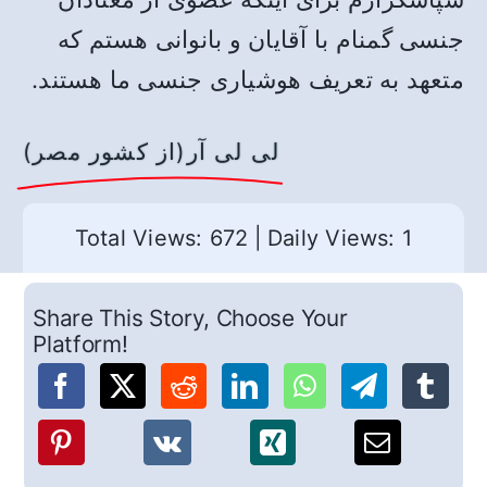
جنسی گمنام با آقایان و بانوانی هستم که
متعهد به تعریف هوشیاری جنسی ما هستند.
لی لی آر(از کشور مصر)
Total Views: 672
|
Daily Views: 1
Share This Story, Choose Your
Platform!