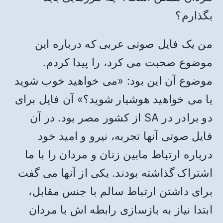
بگذارم؟
من یک فایل صوتی عربی که درباره این
موضوع صحبت می کرد، را پیدا کردم.
موضوع آن این بود: «می خواهید خوب شوید
یا می خواهید هوشیار شوید؟» آن فایل برای
دو برادر در SA از کشور مصر بود. در آن
فایل صوتی آنها تجربه، نیرو و امید خود
درباره ارتباط مابین زنان و مردان را با ما
اشتراک گذاشته بودند. یکی از آنها می گفت
برای داشتن ارتباط سالم با جنس مقابل،
ابتدا نیاز به بازسازی رابطه اش با مردان