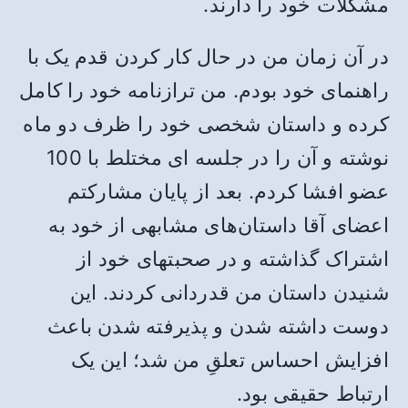
مشکلات خود را دارند.
در آن زمان من در حال کار کردن قدم یک با
راهنمای خود بودم. من ترازنامه خود را کامل
کرده و داستان شخصی خود را ظرف دو ماه
نوشته و آن را در جلسه ای مختلط با 100
عضو افشا کردم. بعد از پایان مشارکتم
اعضای آقا داستان‌های مشابهی از خود به
اشتراک گذاشته و در صحبتهای خود از
شنیدن داستان من قدردانی کردند. این
دوست داشته شدن و پذیرفته شدن باعث
افزایش احساس تعلقِ من شد؛ این یک
ارتباط حقیقی بود.