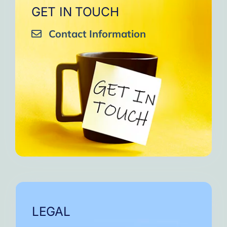
GET IN TOUCH
Contact Information
LEGAL