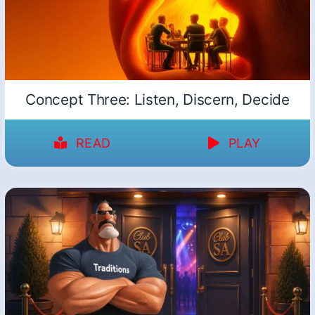
Concept Three: Listen, Discern, Decide
READ
PLAY