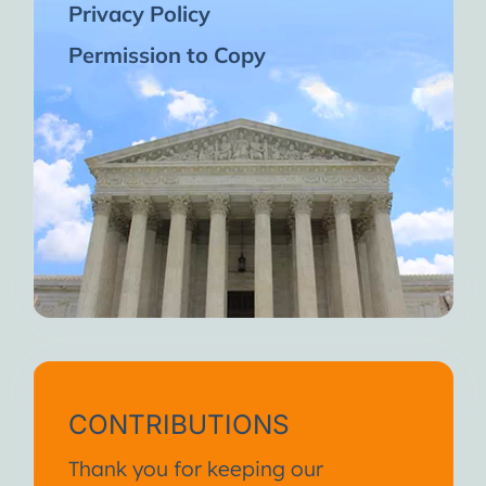
Privacy Policy
Permission to Copy
CONTRIBUTIONS
Thank you for keeping our