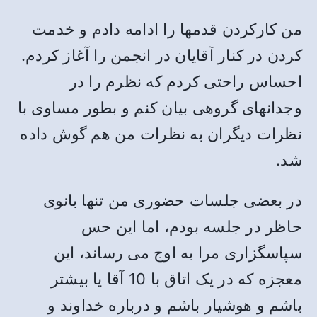
من کارکردن قدمها را ادامه دادم و خدمت
کردن در کنار آقایان در انجمن را آغاز کردم.
احساس راحتی کردم که نظرم را در
وجدانهای گروهی بیان کنم و بطور مساوی با
نظرات دیگران به نظرات من هم گوش داده
شد.
در بعضی جلسات حضوری من تنها بانوی
حاظر در جلسه بودم، اما این حس
سپاسگزاری مرا به اوج می رساند، این
معجزه که در یک اتاق با 10 آقا یا بیشتر
باشم و هوشیار باشم و درباره خداوند و