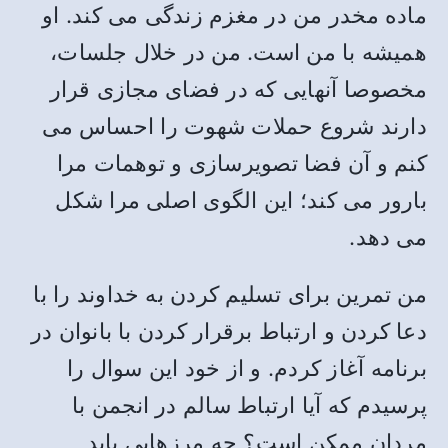
ماده مخدر من در مغزم زندگی می کند. او
همیشه با من است. من در خلال جلسات،
مخصوصا آنهایی که در فضای مجازی قرار
دارند شروع حملات شهوت را احساس می
کنم و آن فضا تصویرسازی و توهمات مرا
بارور می کند؛ این الگوی اصلی مرا شکل
می دهد.
من تمرین برای تسلیم کردن به خداوند را با
دعا کردن و ارتباط برقرار کردن با بانوان در
برنامه آغاز کردم. و از خود این سوال را
پرسیدم که آیا ارتباط سالم در انجمن با
مردان ممکن است؟ چه مرزهایی باید