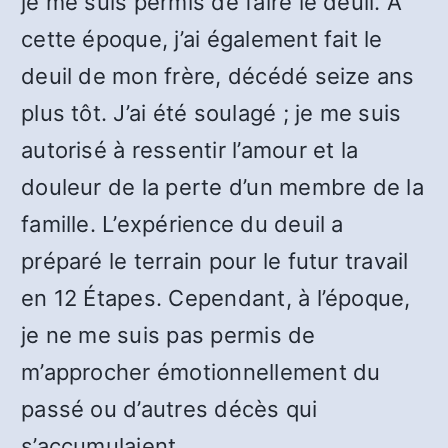
je me suis permis de faire le deuil. À
cette époque, j’ai également fait le
deuil de mon frère, décédé seize ans
plus tôt. J’ai été soulagé ; je me suis
autorisé à ressentir l’amour et la
douleur de la perte d’un membre de la
famille. L’expérience du deuil a
préparé le terrain pour le futur travail
en 12 Étapes. Cependant, à l’époque,
je ne me suis pas permis de
m’approcher émotionnellement du
passé ou d’autres décès qui
s’accumulaient.