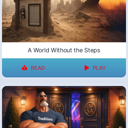
A World Without the Steps
READ
PLAY