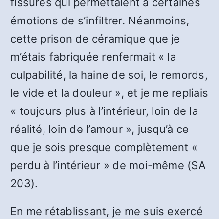
fissures qui permettaient à certaines
émotions de s’infiltrer. Néanmoins,
cette prison de céramique que je
m’étais fabriquée renfermait « la
culpabilité, la haine de soi, le remords,
le vide et la douleur », et je me repliais
« toujours plus à l’intérieur, loin de la
réalité, loin de l’amour », jusqu’à ce
que je sois presque complètement «
perdu à l’intérieur » de moi-même (SA
203).
En me rétablissant, je me suis exercé