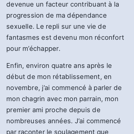
devenue un facteur contribuant à la
progression de ma dépendance
sexuelle. Le repli sur une vie de
fantasmes est devenu mon réconfort
pour m’échapper.
Enfin, environ quatre ans après le
début de mon rétablissement, en
novembre, j’ai commencé à parler de
mon chagrin avec mon parrain, mon
premier ami proche depuis de
nombreuses années. J’ai commencé
par raconter le soulagement que