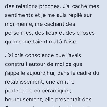
des relations proches. J’ai caché mes
sentiments et je me suis replié sur
moi-même, me cachant des
personnes, des lieux et des choses
qui me mettaient mal à l’aise.
J’ai pris conscience que j’avais
construit autour de moi ce que
j’appelle aujourd’hui, dans le cadre du
rétablissement, une armure
protectrice en céramique ;
heureusement, elle présentait des