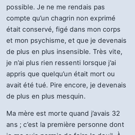
possible. Je ne me rendais pas
compte qu’un chagrin non exprimé
était conservé, figé dans mon corps
et mon psychisme, et que je devenais
de plus en plus insensible. Très vite,
je n’ai plus rien ressenti lorsque j’ai
appris que quelqu’un était mort ou
avait été tué. Pire encore, je devenais
de plus en plus mesquin.
Ma mère est morte quand j’avais 32
ans ; c’est la première personne dont