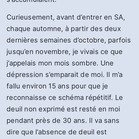
Curieusement, avant d’entrer en SA,
chaque automne, à partir des deux
dernières semaines d’octobre, parfois
jusqu’en novembre, je vivais ce que
j’appelais mon mois sombre. Une
dépression s’emparait de moi. Il m’a
fallu environ 15 ans pour que je
reconnaisse ce schéma répétitif. Le
deuil non exprimé est resté en moi
pendant près de 30 ans. Il va sans
dire que l’absence de deuil est