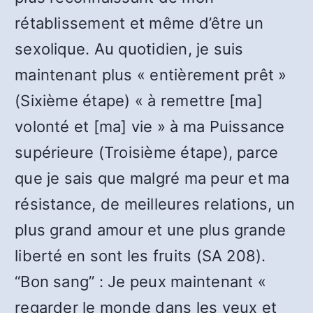
rétablissement et même d’être un
sexolique. Au quotidien, je suis
maintenant plus « entièrement prêt »
(Sixième étape) « à remettre [ma]
volonté et [ma] vie » à ma Puissance
supérieure (Troisième étape), parce
que je sais que malgré ma peur et ma
résistance, de meilleures relations, un
plus grand amour et une plus grande
liberté en sont les fruits (SA 208).
“Bon sang” : Je peux maintenant «
regarder le monde dans les yeux et