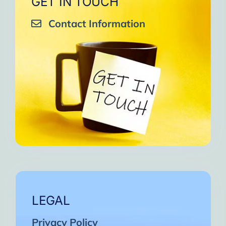
GET IN TOUCH
Contact Information
LEGAL
Privacy Policy