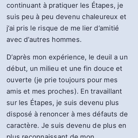
continuant à pratiquer les Étapes, je
suis peu à peu devenu chaleureux et
j’ai pris le risque de me lier d’amitié
avec d’autres hommes.
D’après mon expérience, le deuil a un
début, un milieu et une fin douce et
ouverte (je prie toujours pour mes
amis et mes proches). En travaillant
sur les Étapes, je suis devenu plus
disposé à renoncer à mes défauts de
caractère. Je suis devenu de plus en
plus reconnaissant de mon