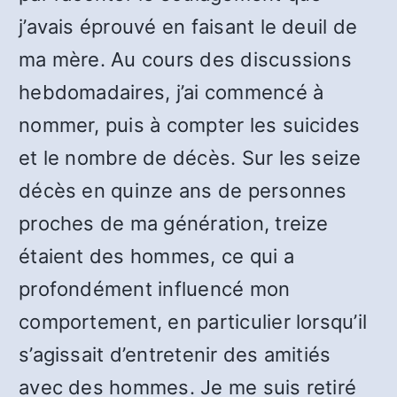
j’avais éprouvé en faisant le deuil de
ma mère. Au cours des discussions
hebdomadaires, j’ai commencé à
nommer, puis à compter les suicides
et le nombre de décès. Sur les seize
décès en quinze ans de personnes
proches de ma génération, treize
étaient des hommes, ce qui a
profondément influencé mon
comportement, en particulier lorsqu’il
s’agissait d’entretenir des amitiés
avec des hommes. Je me suis retiré