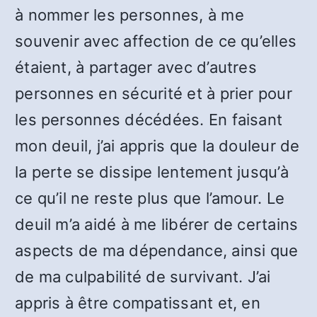
à nommer les personnes, à me
souvenir avec affection de ce qu’elles
étaient, à partager avec d’autres
personnes en sécurité et à prier pour
les personnes décédées. En faisant
mon deuil, j’ai appris que la douleur de
la perte se dissipe lentement jusqu’à
ce qu’il ne reste plus que l’amour. Le
deuil m’a aidé à me libérer de certains
aspects de ma dépendance, ainsi que
de ma culpabilité de survivant. J’ai
appris à être compatissant et, en