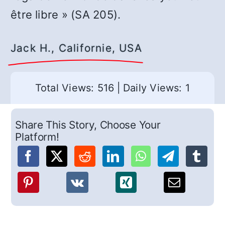
être libre » (SA 205).
Jack H., Californie, USA
Total Views: 516
|
Daily Views: 1
Share This Story, Choose Your
Platform!