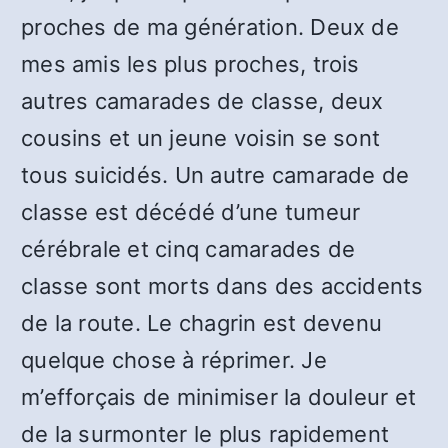
proches de ma génération. Deux de
mes amis les plus proches, trois
autres camarades de classe, deux
cousins et un jeune voisin se sont
tous suicidés. Un autre camarade de
classe est décédé d’une tumeur
cérébrale et cinq camarades de
classe sont morts dans des accidents
de la route. Le chagrin est devenu
quelque chose à réprimer. Je
m’efforçais de minimiser la douleur et
de la surmonter le plus rapidement