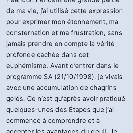
de ma vie, j’ai utilisé cette expression
pour exprimer mon étonnement, ma
consternation et ma frustration, sans
jamais prendre en compte la vérité
profonde cachée dans cet
euphémisme. Avant d’entrer dans le
programme SA (21/10/1998), je vivais
avec une accumulation de chagrins
gelés. Ce n’est qu’après avoir pratiqué
quelques-unes des
Étapes
que j’ai
commencé à comprendre et à
accepter les avantages du deuil. Je