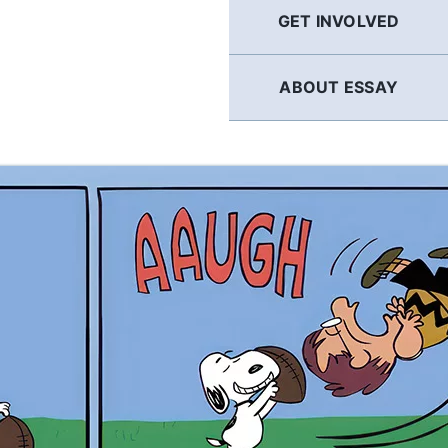
GET INVOLVED
ABOUT ESSAY