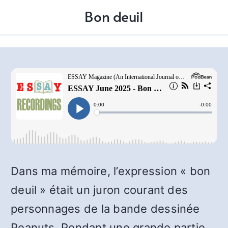
Bon deuil
Dans ma mémoire, l’expression « bon
deuil » était un juron courant des
personnages de la bande dessinée
Peanuts. Pendant une grande partie