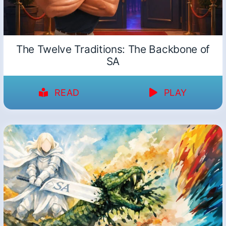
The Twelve Traditions: The Backbone of
SA
READ
PLAY