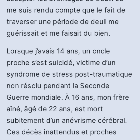
me suis rendu compte que le fait de
traverser une période de deuil me
guérissait et me faisait du bien.
Lorsque j’avais 14 ans, un oncle
proche s’est suicidé, victime d’un
syndrome de stress post-traumatique
non résolu pendant la Seconde
Guerre mondiale. À 16 ans, mon frère
aîné, âgé de 22 ans, est mort
subitement d’un anévrisme cérébral.
Ces décès inattendus et proches