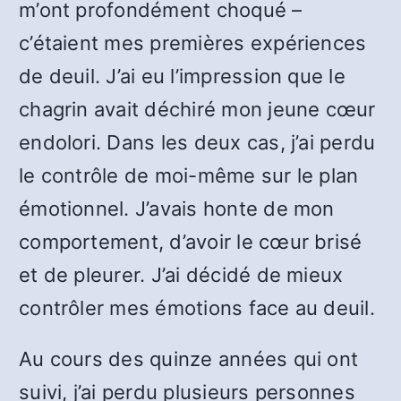
m’ont profondément choqué –
c’étaient mes premières expériences
de deuil. J’ai eu l’impression que le
chagrin avait déchiré mon jeune cœur
endolori. Dans les deux cas, j’ai perdu
le contrôle de moi-même sur le plan
émotionnel. J’avais honte de mon
comportement, d’avoir le cœur brisé
et de pleurer. J’ai décidé de mieux
contrôler mes émotions face au deuil.
Au cours des quinze années qui ont
suivi, j’ai perdu plusieurs personnes