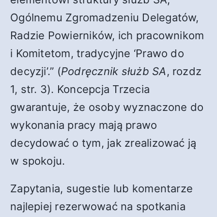
Ogólnemu Zgromadzeniu Delegatów,
Radzie Powierników, ich pracownikom
i Komitetom, tradycyjne ‘Prawo do
decyzji’.” (
Podręcznik służb SA
, rozdz
1, str. 3). Koncepcja Trzecia
gwarantuje, że osoby wyznaczone do
wykonania pracy mają prawo
decydować o tym, jak zrealizować ją
w spokoju.
Zapytania, sugestie lub komentarze
najlepiej rezerwować na spotkania