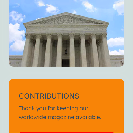
CONTRIBUTIONS
Thank you for keeping our
worldwide magazine available.