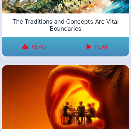
The Traditions and Concepts Are Vital
Boundaries
READ
PLAY