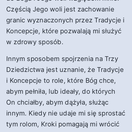
Częścią Jego woli jest zachowanie
granic wyznaczonych przez Tradycje i
Koncepcje, które pozwalają mi służyć
w zdrowy sposób.
Innym sposobem spojrzenia na Trzy
Dziedzictwa jest uznanie, że Tradycje
i Koncepcje to role, które Bóg chce,
abym pełniła, lub ideały, do których
On chciałby, abym dążyła, służąc
innym. Kiedy nie udaje mi się sprostać
tym rolom, Kroki pomagają mi wrócić