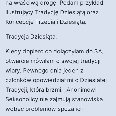
na właściwą drogę. Podam przykład
ilustrujący Tradycję Dziesiątą oraz
Koncepcje Trzecią i Dziesiątą.
Tradycja Dziesiąta:
Kiedy dopiero co dołączyłam do SA,
otwarcie mówiłam o swojej tradycji
wiary. Pewnego dnia jeden z
członków opowiedział mi o Dziesiątej
Tradycji, która brzmi: „Anonimowi
Seksoholicy nie zajmują stanowiska
wobec problemów spoza ich