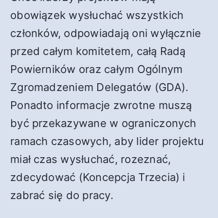
obowiązek wysłuchać wszystkich
członków, odpowiadają oni wyłącznie
przed całym komitetem, całą Radą
Powierników oraz całym Ogólnym
Zgromadzeniem Delegatów (GDA).
Ponadto informacje zwrotne muszą
być przekazywane w ograniczonych
ramach czasowych, aby lider projektu
miał czas wysłuchać, rozeznać,
zdecydować (Koncepcja Trzecia) i
zabrać się do pracy.