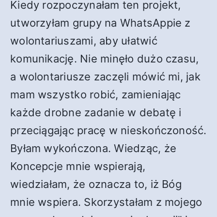
Kiedy rozpoczynałam ten projekt,
utworzyłam grupy na WhatsAppie z
wolontariuszami, aby ułatwić
komunikację. Nie minęło dużo czasu,
a wolontariusze zaczęli mówić mi, jak
mam wszystko robić, zamieniając
każde drobne zadanie w debatę i
przeciągając pracę w nieskończoność.
Byłam wykończona. Wiedząc, że
Koncepcje mnie wspierają,
wiedziałam, że oznacza to, iż Bóg
mnie wspiera. Skorzystałam z mojego