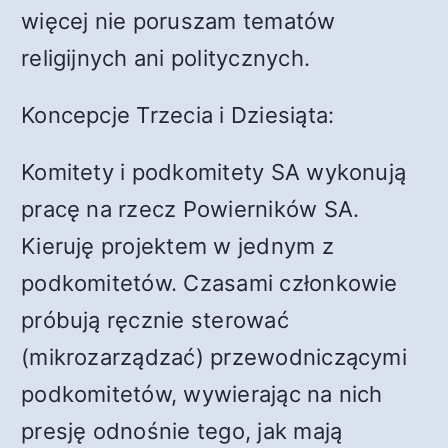
więcej nie poruszam tematów
religijnych ani politycznych.
Koncepcje Trzecia i Dziesiąta:
Komitety i podkomitety SA wykonują
pracę na rzecz Powierników SA.
Kieruję projektem w jednym z
podkomitetów. Czasami członkowie
próbują ręcznie sterować
(mikrozarządzać) przewodniczącymi
podkomitetów, wywierając na nich
presję odnośnie tego, jak mają