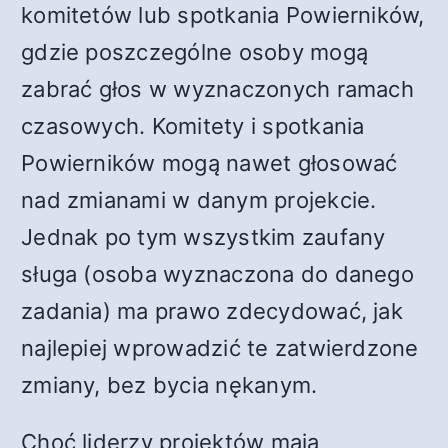
komitetów lub spotkania Powierników,
gdzie poszczególne osoby mogą
zabrać głos w wyznaczonych ramach
czasowych. Komitety i spotkania
Powierników mogą nawet głosować
nad zmianami w danym projekcie.
Jednak po tym wszystkim zaufany
sługa (osoba wyznaczona do danego
zadania) ma prawo zdecydować, jak
najlepiej wprowadzić te zatwierdzone
zmiany, bez bycia nękanym.
Choć liderzy projektów mają