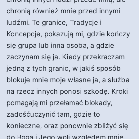
chronią również mnie przed innymi
ludźmi. Te granice, Tradycje i
Koncepcje, pokazują mi, gdzie kończy
się grupa lub inna osoba, a gdzie
zaczynam się ja. Kiedy przekraczam
jedną z tych granic, w jakiś sposób
blokuje mnie moje własne ja, a służba
na rzecz innych ponosi szkodę. Kroki
pomagają mi przełamać blokady,
zadośćuczynić tam, gdzie to
konieczne, oraz ponownie zbliżyć się
do Boga i Jego woli względem mnie.