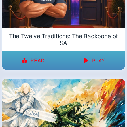
The Twelve Traditions: The Backbone of
SA
READ
PLAY