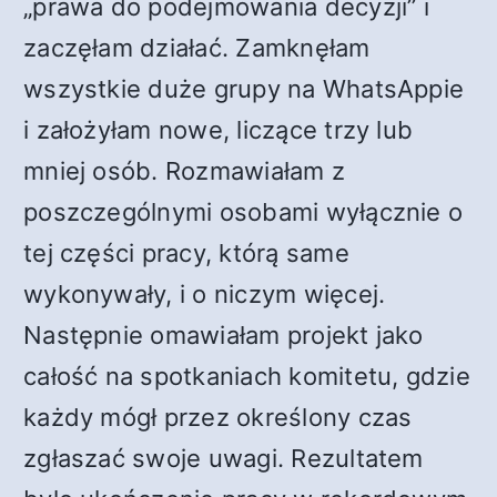
„prawa do podejmowania decyzji” i
zaczęłam działać. Zamknęłam
wszystkie duże grupy na WhatsAppie
i założyłam nowe, liczące trzy lub
mniej osób. Rozmawiałam z
poszczególnymi osobami wyłącznie o
tej części pracy, którą same
wykonywały, i o niczym więcej.
Następnie omawiałam projekt jako
całość na spotkaniach komitetu, gdzie
każdy mógł przez określony czas
zgłaszać swoje uwagi. Rezultatem