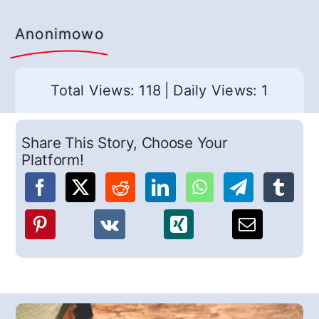
Anonimowo
Total Views: 118
|
Daily Views: 1
Share This Story, Choose Your
Platform!