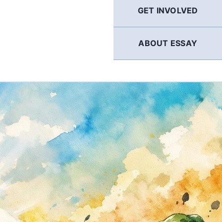
GET INVOLVED
ABOUT ESSAY