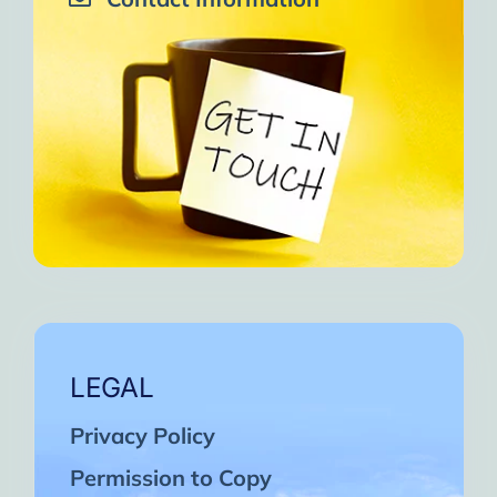
LEGAL
Privacy Policy
Permission to Copy