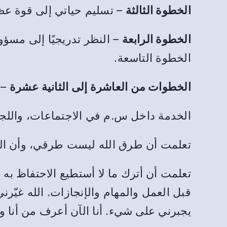
الخطوة الثالثة
– تسليم حياتي إلى قوة عظم
الخطوة الرابعة
– النظر تدريجيًا إلى مسؤو
الخطوة التاسعة.
الخطوات من العاشرة إلى الثانية عشرة
– 
الخدمة داخل س.م في الاجتماعات، واللجان
تعلمت أن طرق الله ليست طرقي، وأن الأو
تعلمت أن أترك ما لا أستطيع الاحتفاظ به 
قبل العمل والمهام والإنجازات. الله غيّ
يجبرني على شيء. أنا الآن أعرف من أنا وإ