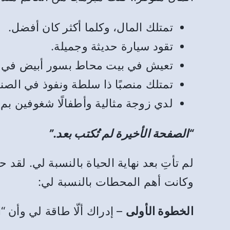
تمتلك المال، وكلما أكثر كان أفضل.
تقود سيارة حديثة وجميلة.
تعيش في بيت محاط بسور أبيض في 
تمتلك منصبًا ذا سلطة ونفوذ في الصنا
لدي زوجة مثالية وأطفالًا شغوفين بم
“الصفحة الأخيرة لم تُكتب بعد.”
وكانت أهم المحطات بالنسبة لي:
الخطوة الأولى
– إدراك ألّا طاقة لي وأن “