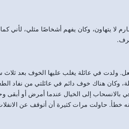
لا يتهاون، وكان يفهم أشخاصًا مثلي، لأني كما 
ظرف.
. ولدت في عائلة يغلب عليها الخوف بعد ثلاث سن
ة، وكان هناك خوف دائم في عائلتي من نفاد الطعا
ي بالانسحاب إلى الخيال عندما أمرض أو أبقى وحي
أنه خطأ. حاولت مرات كثيرة أن أتوقف عن الانفل