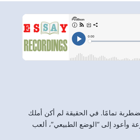
 مشاعري مضطربة تمامًا. في الحقيقة لم أكن أملك
 وأعود إلى “الوضع الطبيعي”، ألعب