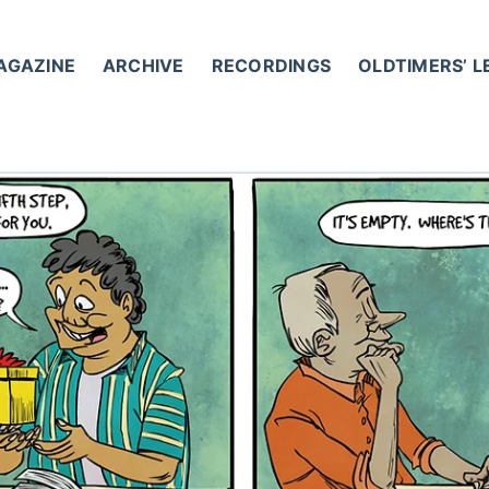
AGAZINE
ARCHIVE
RECORDINGS
OLDTIMERS’ 