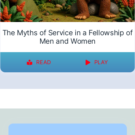
The Myths of Service in a Fellowship of
Men and Women
READ
PLAY