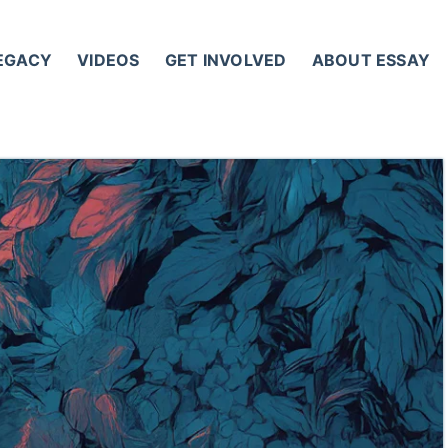
LEGACY
VIDEOS
GET INVOLVED
ABOUT ESSAY