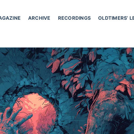
AGAZINE
ARCHIVE
RECORDINGS
OLDTIMERS’ 