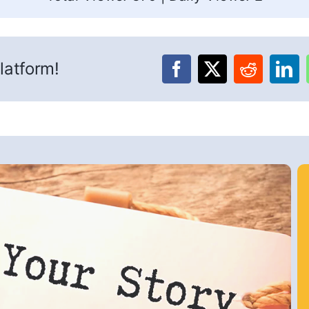
latform!