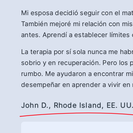
Mi esposa decidió seguir con el ma
También mejoré mi relación con mis 
antes. Aprendí a establecer límites
La terapia por sí sola nunca me ha
sobrio y en recuperación. Pero los 
rumbo. Me ayudaron a encontrar mi
desempeñar en aprender a vivir en 
John D., Rhode Island, EE. UU