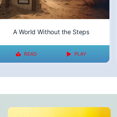
A World Without the Steps
READ
PLAY