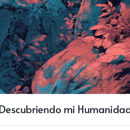
Descubriendo mi Humanida