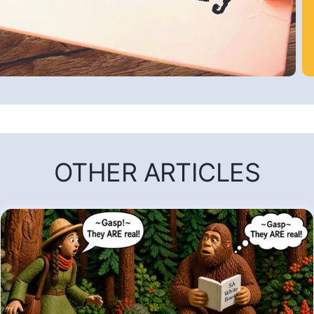
OTHER ARTICLES