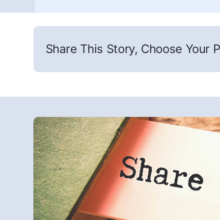
Share This Story, Choose Your P