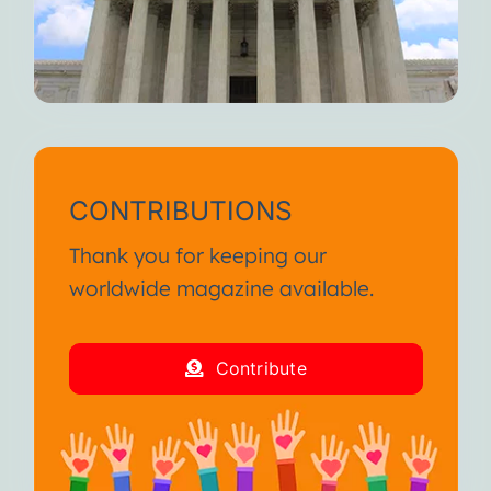
CONTRIBUTIONS
Thank you for keeping our
worldwide magazine available.
Contribute