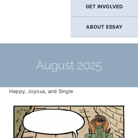
GET INVOLVED
ABOUT ESSAY
August 2025
Happy, Joyous, and Single