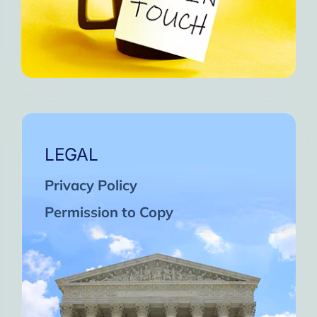
LEGAL
Privacy Policy
Permission to Copy