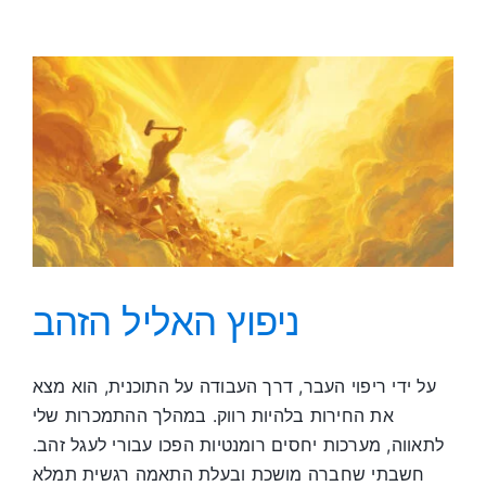
ואסירת
תודה
ניפוץ האליל הזהב
על ידי ריפוי העבר, דרך העבודה על התוכנית, הוא מצא
את החירות בלהיות רווק. במהלך ההתמכרות שלי
לתאווה, מערכות יחסים רומנטיות הפכו עבורי לעגל זהב.
חשבתי שחברה מושכת ובעלת התאמה רגשית תמלא