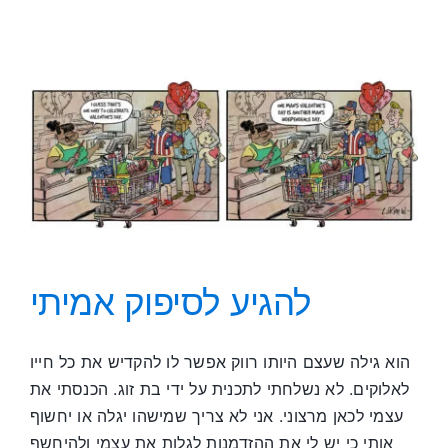
מול
בונוסים
להגיע לסיפוק אמיתי
הוא גילה שעצם היותו רווק אפשר לו להקדיש את כל חייו
לאלוקים. לא נשלחתי לתכנית על ידי בת זוג. הכנסתי את
עצמי לכאן מרצוני. אני לא צריך שמישהו יגלה או יחשוף
אותי כי יש לי את ההזדמנות לגלות את עצמי ולהיחשף