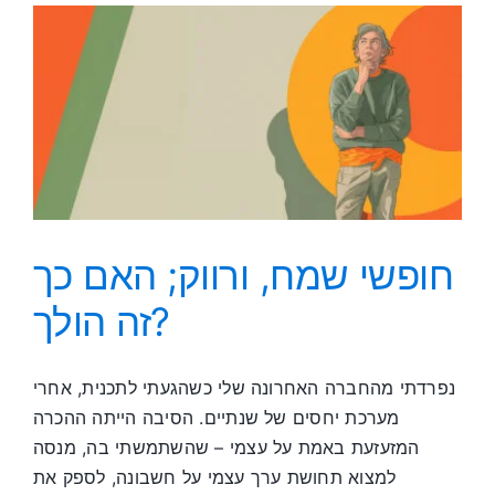
חופשי שמח, ורווק; האם כך
זה הולך?
נפרדתי מהחברה האחרונה שלי כשהגעתי לתכנית, אחרי
מערכת יחסים של שנתיים. הסיבה הייתה ההכרה
המזעזעת באמת על עצמי – שהשתמשתי בה, מנסה
למצוא תחושת ערך עצמי על חשבונה, לספק את