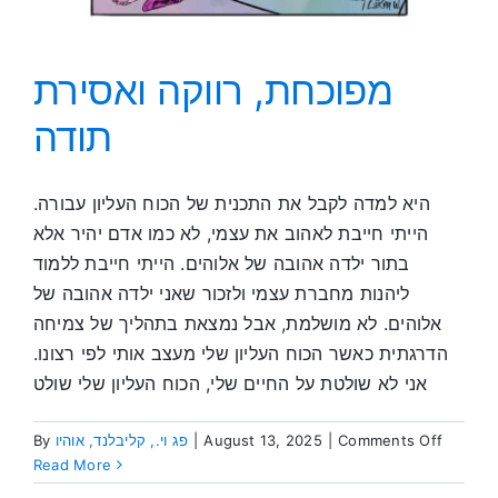
מפוכחת, רווקה ואסירת
תודה
היא למדה לקבל את התכנית של הכוח העליון עבורה.
הייתי חייבת לאהוב את עצמי, לא כמו אדם יהיר אלא
בתור ילדה אהובה של אלוהים. הייתי חייבת ללמוד
ליהנות מחברת עצמי ולזכור שאני ילדה אהובה של
אלוהים. לא מושלמת, אבל נמצאת בתהליך של צמיחה
הדרגתית כאשר הכוח העליון שלי מעצב אותי לפי רצונו.
אני לא שולטת על החיים שלי, הכוח העליון שלי שולט
on
Comments Off
|
August 13, 2025
|
פג וי., קליבלנד, אוהיו
By
מפוכחת,
Read More
רווקה