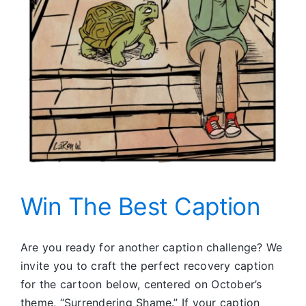
Win The Best Caption
Are you ready for another caption challenge? We
invite you to craft the perfect recovery caption
for the cartoon below, centered on October’s
theme, “Surrendering Shame.” If your caption