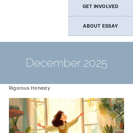
GET INVOLVED
ABOUT ESSAY
December 2025
Rigorous Honesty