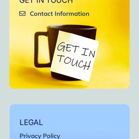
GET IN TOUCH
Contact Information
LEGAL
Privacy Policy