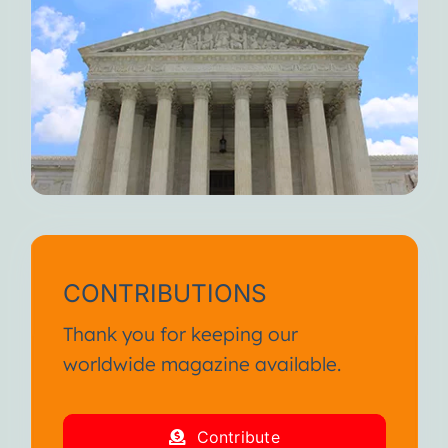
CONTRIBUTIONS
Thank you for keeping our
worldwide magazine available.
Contribute