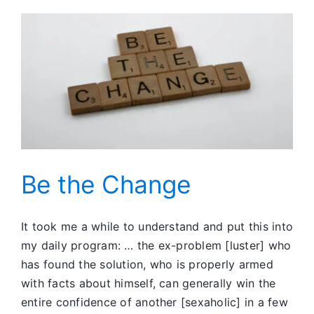
Be the Change
It took me a while to understand and put this into
my daily program: … the ex-problem [luster] who
has found the solution, who is properly armed
with facts about himself, can generally win the
entire confidence of another [sexaholic] in a few