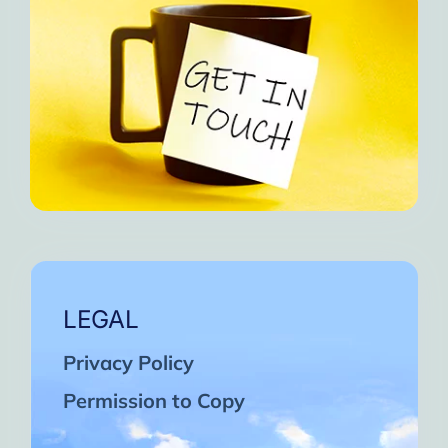
LEGAL
Privacy Policy
Permission to Copy