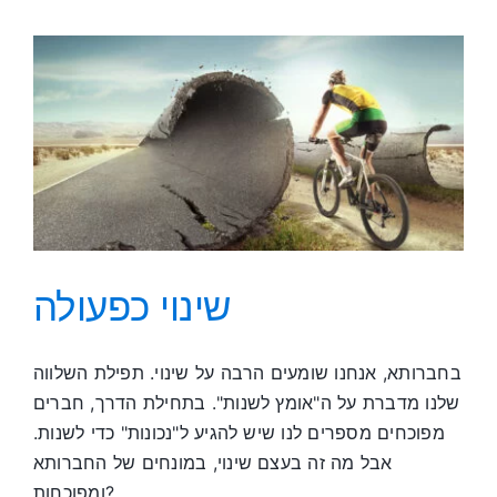
שינוי כפעולה
בחברותא, אנחנו שומעים הרבה על שינוי. תפילת השלווה
שלנו מדברת על ה"אומץ לשנות". בתחילת הדרך, חברים
מפוכחים מספרים לנו שיש להגיע ל"נכונות" כדי לשנות.
אבל מה זה בעצם שינוי, במונחים של החברותא
ומפוכחות?