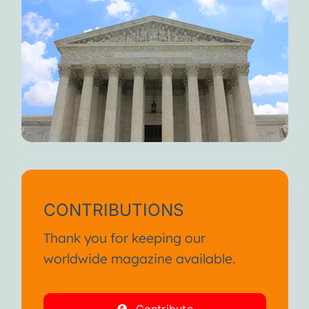
CONTRIBUTIONS
Thank you for keeping our
worldwide magazine available.