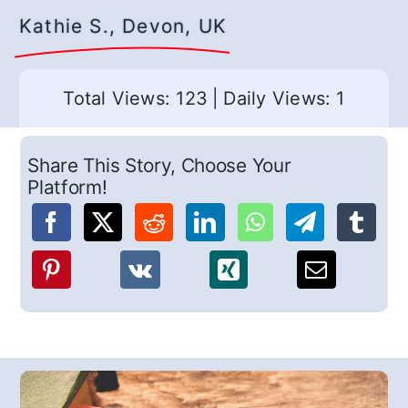
Kathie S., Devon, UK
Total Views: 123
|
Daily Views: 1
Share This Story, Choose Your
Platform!