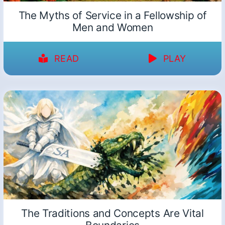
The Myths of Service in a Fellowship of
Men and Women
READ
PLAY
The Traditions and Concepts Are Vital