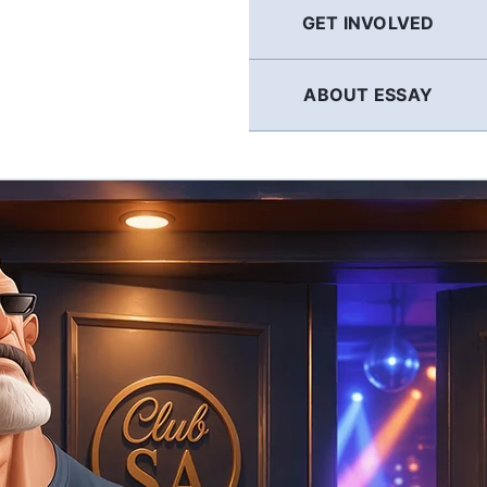
GET INVOLVED
ABOUT ESSAY