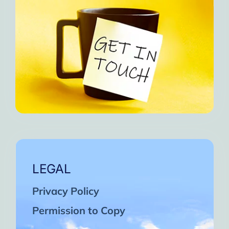
LEGAL
Privacy Policy
Permission to Copy