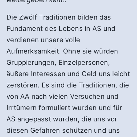
Die Zwölf Traditionen bilden das
Fundament des Lebens in AS und
verdienen unsere volle
Aufmerksamkeit. Ohne sie würden
Gruppierungen, Einzelpersonen,
äußere Interessen und Geld uns leicht
zerstören. Es sind die Traditionen, die
von AA nach vielen Versuchen und
Irrtümern formuliert wurden und für
AS angepasst wurden, die uns vor
diesen Gefahren schützen und uns