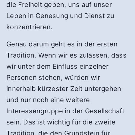
die Freiheit geben, uns auf unser
Leben in Genesung und Dienst zu
konzentrieren.
Genau darum geht es in der ersten
Tradition. Wenn wir es zulassen, dass
wir unter dem Einfluss einzelner
Personen stehen, würden wir
innerhalb kürzester Zeit untergehen
und nur noch eine weitere
Interessengruppe in der Gesellschaft
sein. Das ist wichtig für die zweite
Tradition, die den Grundstein für