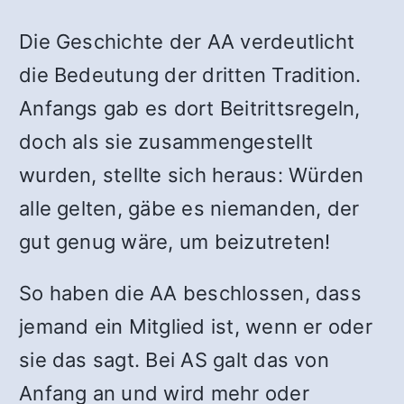
Die Geschichte der AA verdeutlicht
die Bedeutung der dritten Tradition.
Anfangs gab es dort Beitrittsregeln,
doch als sie zusammengestellt
wurden, stellte sich heraus: Würden
alle gelten, gäbe es niemanden, der
gut genug wäre, um beizutreten!
So haben die AA beschlossen, dass
jemand ein Mitglied ist, wenn er oder
sie das sagt. Bei AS galt das von
Anfang an und wird mehr oder