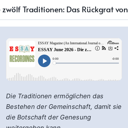
 zwölf Traditionen: Das Rückgrat vo
Die Traditionen ermöglichen das
Bestehen der Gemeinschaft, damit sie
die Botschaft der Genesung
weitergeben kann.