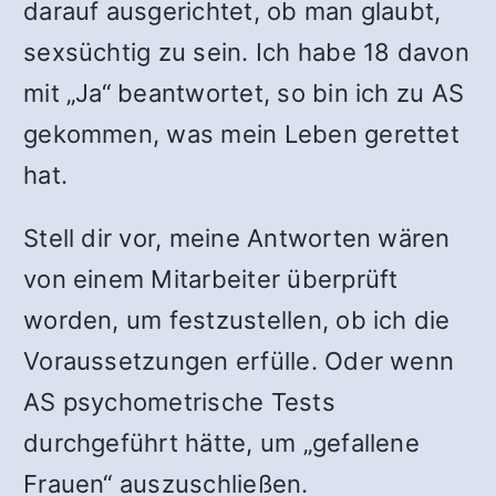
darauf ausgerichtet, ob man glaubt,
sexsüchtig zu sein. Ich habe 18 davon
mit „Ja“ beantwortet, so bin ich zu AS
gekommen, was mein Leben gerettet
hat.
Stell dir vor, meine Antworten wären
von einem Mitarbeiter überprüft
worden, um festzustellen, ob ich die
Voraussetzungen erfülle. Oder wenn
AS psychometrische Tests
durchgeführt hätte, um „gefallene
Frauen“ auszuschließen.