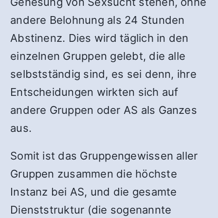
Genesung von Sexsucht stehen, ohne
andere Belohnung als 24 Stunden
Abstinenz. Dies wird täglich in den
einzelnen Gruppen gelebt, die alle
selbstständig sind, es sei denn, ihre
Entscheidungen wirkten sich auf
andere Gruppen oder AS als Ganzes
aus.
Somit ist das Gruppengewissen aller
Gruppen zusammen die höchste
Instanz bei AS, und die gesamte
Dienststruktur (die sogenannte