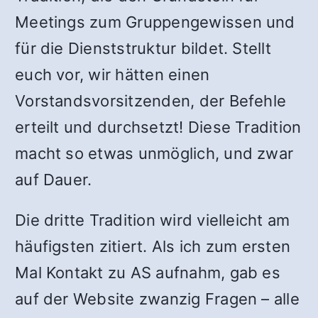
Meetings zum Gruppengewissen und
für die Dienststruktur bildet. Stellt
euch vor, wir hätten einen
Vorstandsvorsitzenden, der Befehle
erteilt und durchsetzt! Diese Tradition
macht so etwas unmöglich, und zwar
auf Dauer.
Die dritte Tradition wird vielleicht am
häufigsten zitiert. Als ich zum ersten
Mal Kontakt zu AS aufnahm, gab es
auf der Website zwanzig Fragen – alle