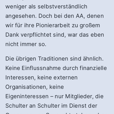
weniger als selbstverständlich
angesehen. Doch bei den AA, denen
wir für ihre Pionierarbeit zu großem
Dank verpflichtet sind, war das eben
nicht immer so.
Die übrigen Traditionen sind ähnlich.
Keine Einflussnahme durch finanzielle
Interessen, keine externen
Organisationen, keine
Eigeninteressen – nur Mitglieder, die
Schulter an Schulter im Dienst der