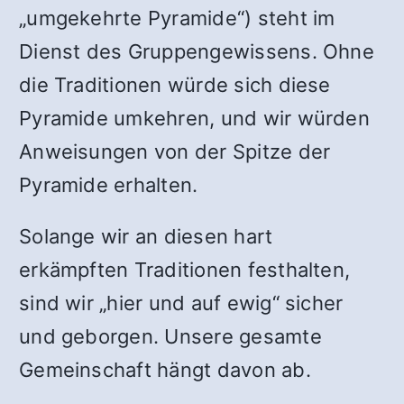
„umgekehrte Pyramide“) steht im
Dienst des Gruppengewissens. Ohne
die Traditionen würde sich diese
Pyramide umkehren, und wir würden
Anweisungen von der Spitze der
Pyramide erhalten.
Solange wir an diesen hart
erkämpften Traditionen festhalten,
sind wir „hier und auf ewig“ sicher
und geborgen. Unsere gesamte
Gemeinschaft hängt davon ab.