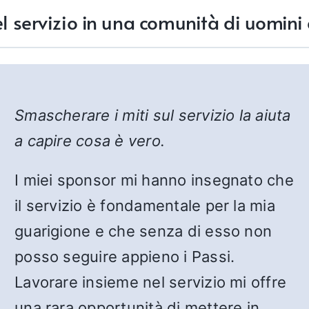
del servizio in una comunità di uomini
Smascherare i miti sul servizio la aiuta
a capire cosa è vero.
I miei sponsor mi hanno insegnato che
il servizio è fondamentale per la mia
guarigione e che senza di esso non
posso seguire appieno i Passi.
Lavorare insieme nel servizio mi offre
una rara opportunità di mettere in