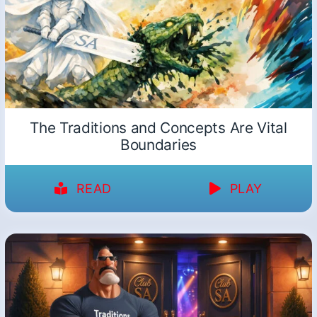
The Traditions and Concepts Are Vital
Boundaries
READ
PLAY