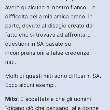
avere qualcuno al nostro fianco. Le
difficoltà della mia amica erano, in
parte, dovute al disagio creato dal
fatto che si trovava ad affrontare
questioni in SA basate su
incomprensioni e false credenze –
miti.
Molti di questi miti sono diffusi in SA.
Ecco alcuni esempi.
Mito
: È accettabile che gli uomini
“dicano ciò che pensano” alle donne