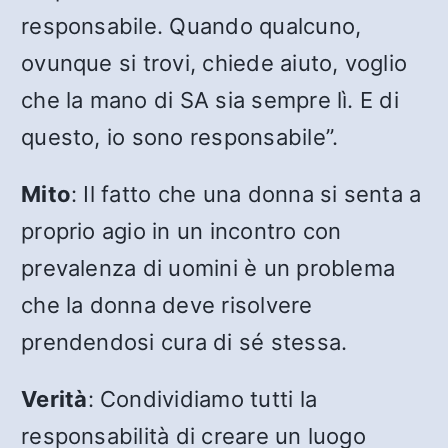
responsabile. Quando qualcuno,
ovunque si trovi, chiede aiuto, voglio
che la mano di SA sia sempre lì. E di
questo, io sono responsabile”.
Mito
: Il fatto che una donna si senta a
proprio agio in un incontro con
prevalenza di uomini è un problema
che la donna deve risolvere
prendendosi cura di sé stessa.
Verità
: Condividiamo tutti la
responsabilità di creare un luogo