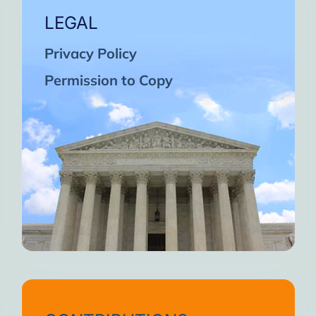
LEGAL
Privacy Policy
Permission to Copy