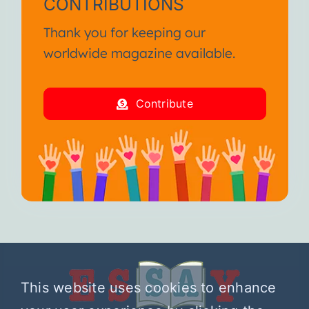
CONTRIBUTIONS
Thank you for keeping our
worldwide magazine available.
Contribute
This website uses cookies to enhance