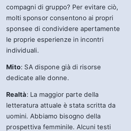
compagni di gruppo? Per evitare ciò,
molti sponsor consentono ai propri
sponsee di condividere apertamente
le proprie esperienze in incontri
individuali.
Mito
: SA dispone già di risorse
dedicate alle donne.
Realtà
: La maggior parte della
letteratura attuale è stata scritta da
uomini. Abbiamo bisogno della
prospettiva femminile. Alcuni testi