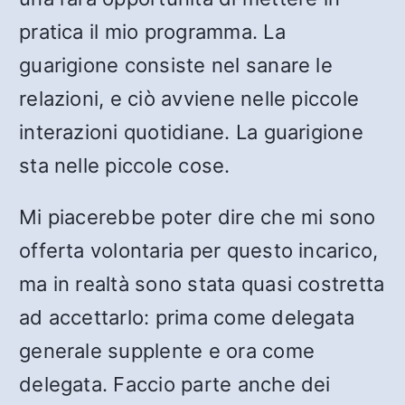
pratica il mio programma. La
guarigione consiste nel sanare le
relazioni, e ciò avviene nelle piccole
interazioni quotidiane. La guarigione
sta nelle piccole cose.
Mi piacerebbe poter dire che mi sono
offerta volontaria per questo incarico,
ma in realtà sono stata quasi costretta
ad accettarlo: prima come delegata
generale supplente e ora come
delegata. Faccio parte anche dei