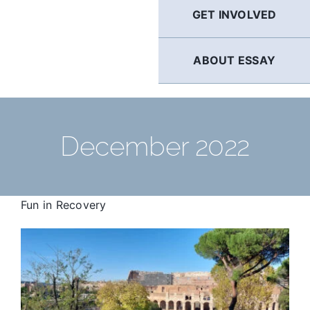
GET INVOLVED
ABOUT ESSAY
December 2022
Fun in Recovery