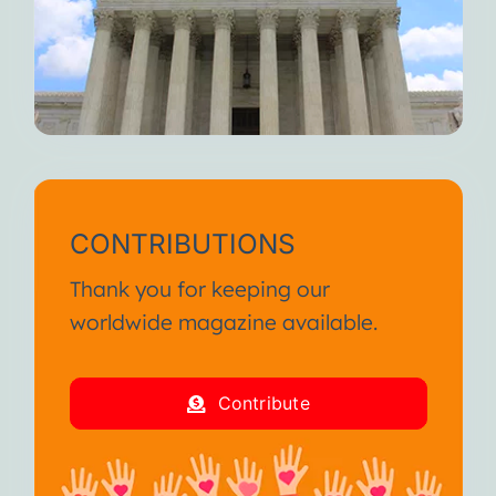
CONTRIBUTIONS
Thank you for keeping our
worldwide magazine available.
Contribute