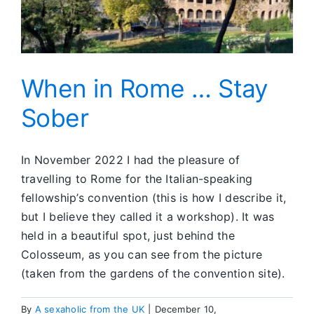
When in Rome … Stay
Sober
In November 2022 I had the pleasure of
travelling to Rome for the Italian-speaking
fellowship’s convention (this is how I describe it,
but I believe they called it a workshop). It was
held in a beautiful spot, just behind the
Colosseum, as you can see from the picture
(taken from the gardens of the convention site).
By
A sexaholic from the UK
|
December 10,