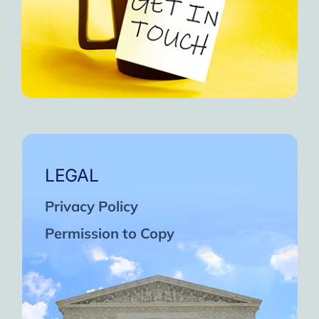
LEGAL
Privacy Policy
Permission to Copy