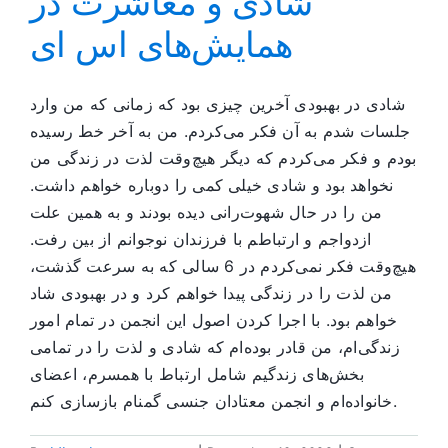
شادی و معاشرت در
همایش‌های اس ای
شادی در بهبودی آخرین چیزی بود که زمانی که من وارد
جلسات شدم به آن فکر می‌کردم. من به آخر خط رسیده
بودم و فکر می‌کردم که دیگر هیچ‌وقت لذت در زندگی من
نخواهد بود و شادی خیلی کمی را دوباره خواهم داشت.
من را در حال شهوت‌رانی دیده بودند و به همین علت
ازدواجم و ارتباطم با فرزندان نوجوانم از بین رفت.
هیچ‌وقت فکر نمی‌کردم در 6 سالی که به سرعت گذشت،
من لذت را در زندگی پیدا خواهم کرد و در بهبودی شاد
خواهم بود. با اجرا کردن اصول این انجمن در تمام امور
زندگی‌ام، من قادر بوده‌ام که شادی و لذت را در تمامی
بخش‌های زندگیم شامل ارتباط با همسرم، اعضای
خانواده‌ام و انجمن معتادان جنسی گمنام بازسازی کنم.