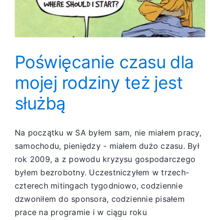
Poświęcanie czasu dla
mojej rodziny też jest
służbą
Na początku w SA byłem sam, nie miałem pracy,
samochodu, pieniędzy - miałem dużo czasu. Był
rok 2009, a z powodu kryzysu gospodarczego
byłem bezrobotny. Uczestniczyłem w trzech-
czterech mitingach tygodniowo, codziennie
dzwoniłem do sponsora, codziennie pisałem
prace na programie i w ciągu roku