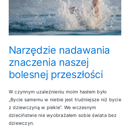
Narzędzie nadawania
znaczenia naszej
bolesnej przeszłości
W czynnym uzależnieniu moim hasłem było
„Bycie samemu w niebie jest trudniejsze niż bycie
z dziewczyną w piekle”. We wczesnym
dzieciństwie nie wyobrażałem sobie świata bez
dziewczyn.