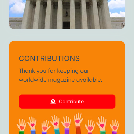
CONTRIBUTIONS
Thank you for keeping our
worldwide magazine available.
Contribute