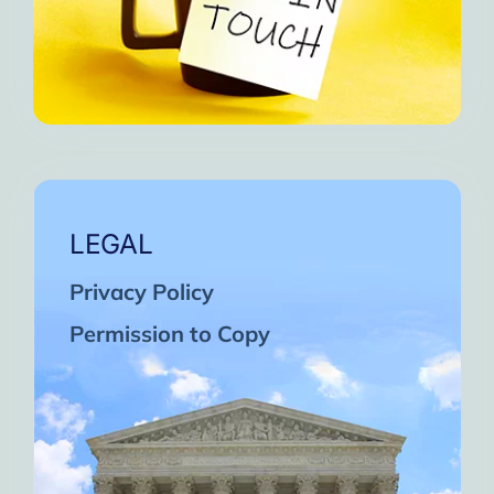
LEGAL
Privacy Policy
Permission to Copy