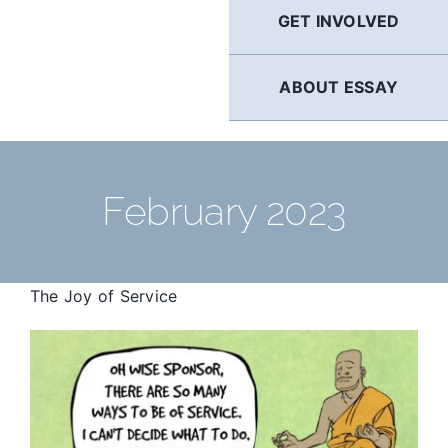
GET INVOLVED
ABOUT ESSAY
February 2023
The Joy of Service