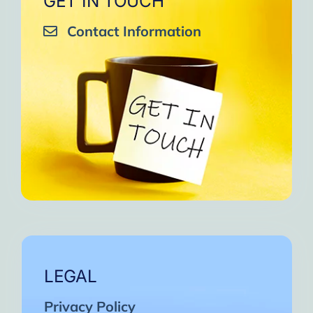
GET IN TOUCH
Contact Information
LEGAL
Privacy Policy