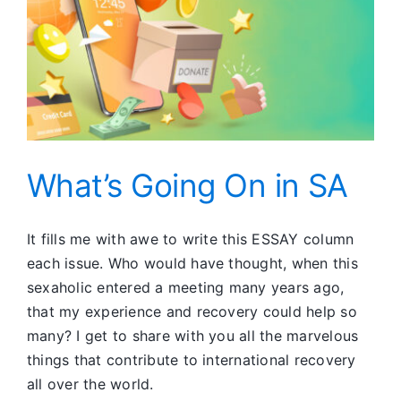
What’s Going On in SA
It fills me with awe to write this ESSAY column
each issue. Who would have thought, when this
sexaholic entered a meeting many years ago,
that my experience and recovery could help so
many? I get to share with you all the marvelous
things that contribute to international recovery
all over the world.