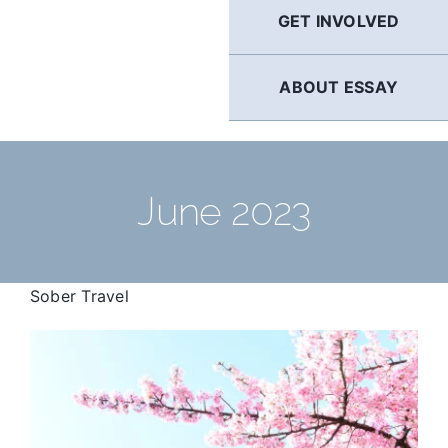
GET INVOLVED
ABOUT ESSAY
June 2023
Sober Travel