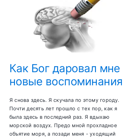
АС
Как Бог даровал мне
новые воспоминания
Я снова здесь. Я скучала по этому городу.
Почти десять лет прошло с тех пор, как я
была здесь в последний раз. Я вдыхаю
морской воздух. Предо мной прохладное
объятие моря, а позади меня - уходящий