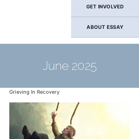
GET INVOLVED
ABOUT ESSAY
June 2025
Grieving In Recovery