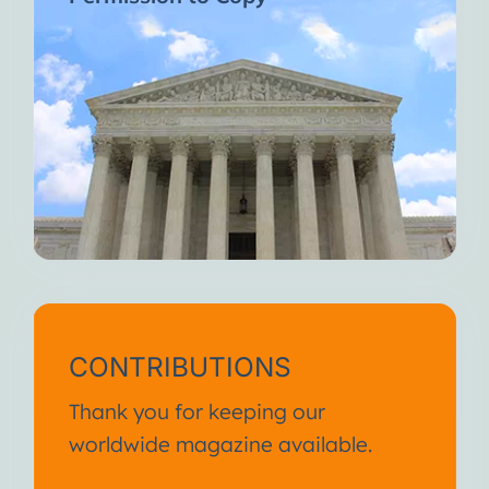
CONTRIBUTIONS
Thank you for keeping our
worldwide magazine available.