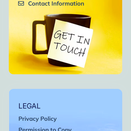
Contact Information
LEGAL
Privacy Policy
Permission to Copy