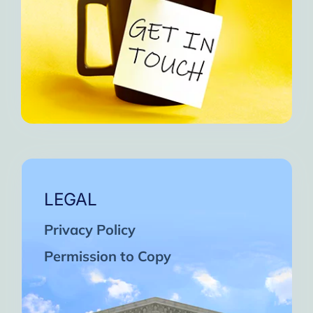
LEGAL
Privacy Policy
Permission to Copy