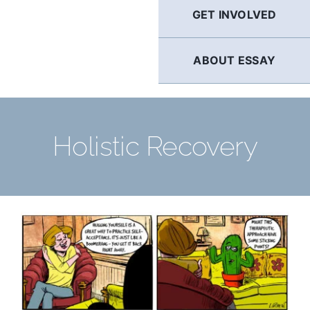
GET INVOLVED
ABOUT ESSAY
Holistic Recovery