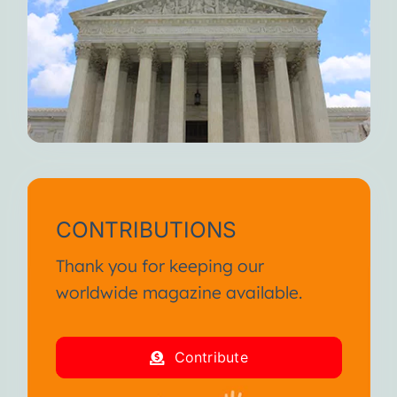
CONTRIBUTIONS
Thank you for keeping our
worldwide magazine available.
Contribute