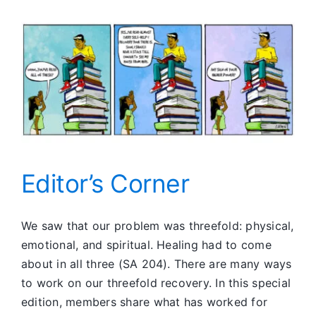
Editor’s Corner
We saw that our problem was threefold: physical,
emotional, and spiritual. Healing had to come
about in all three (SA 204). There are many ways
to work on our threefold recovery. In this special
edition, members share what has worked for