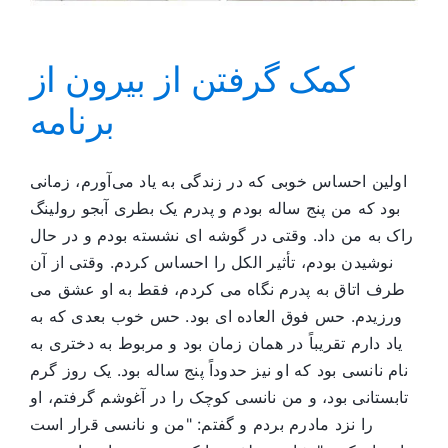
کمک گرفتن از بیرون از
برنامه
اولین احساس خوبی که در زندگی به یاد می‌آورم، زمانی
بود که من پنج ساله بودم و پدرم یک بطری آبجو رولینگ
راک به من داد. وقتی در گوشه ای نشسته بودم و در حال
نوشیدن بودم، تأثیر الکل را احساس کردم. وقتی از آن
طرف اتاق به پدرم نگاه می کردم، فقط به او عشق می
ورزیدم. حس فوق العاده ای بود. حس خوب بعدی که به
یاد دارم تقریباً در همان زمان بود و مربوط به دختری به
نام نانسی بود که او نیز حدوداً پنج ساله بود. یک روز گرم
تابستانی بود، و من نانسی کوچک را در آغوشم گرفتم، او
را نزد مادرم بردم و گفتم: "من و نانسی قرار است