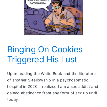
Binging On Cookies
Triggered His Lust
Upon reading the White Book and the literature
of another S-fellowship in a psychosomatic
hospital in 2020, I realized I am a sex addict and
gained abstinence from any form of sex up until
today.