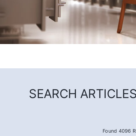
SEARCH ARTICLES 
Found 4096 R