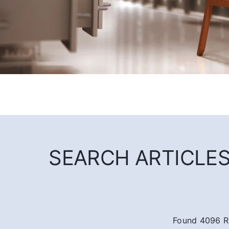
SEARCH ARTICLES 
Found 4096 R