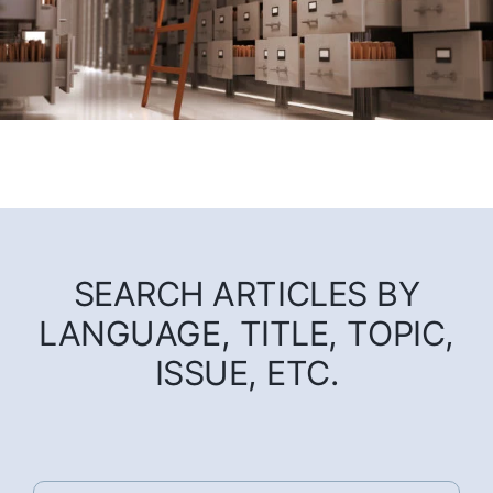
SEARCH ARTICLES BY
LANGUAGE, TITLE, TOPIC,
ISSUE, ETC.