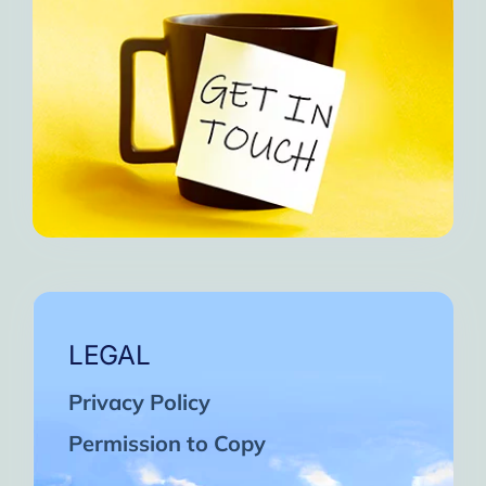
LEGAL
Privacy Policy
Permission to Copy