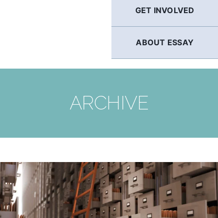
GET INVOLVED
ABOUT ESSAY
ARCHIVE