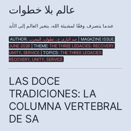
عالم بلا خطوات
عندما يتصرف وفقًا لمشيئة الله، يتغير العالم إلى الأبد
AUTHOR:
عبد الباري ع.، تطوان، المغرب
| MAGAZINE ISSUE:
JUNE 2026
| THEME:
THE THREE LEGACIES: RECOVERY,
UNITY, SERVICE
| TOPICS:
THE THREE LEGACIES:
RECOVERY, UNITY, SERVICE
LAS DOCE
TRADICIONES: LA
COLUMNA VERTEBRAL
DE SA