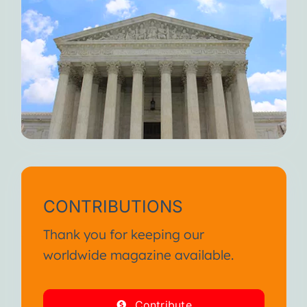
CONTRIBUTIONS
Thank you for keeping our
worldwide magazine available.
Contribute