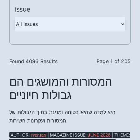
Issue
Found 4096 Results
Page 1 of 205
המסורות והמושגים הם
גבולות חיוניים
היא למדה שהיא בטוחה ומוגנת בתוך הגבולות של
המסורות ועקרונות השירות.
AUTHOR:
אנונימית
| MAGAZINE ISSUE:
JUNE 2026
| THEME: