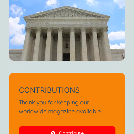
CONTRIBUTIONS
Thank you for keeping our
worldwide magazine available.
Contribute