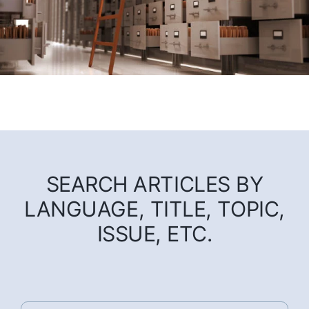
SEARCH ARTICLES BY
LANGUAGE, TITLE, TOPIC,
ISSUE, ETC.