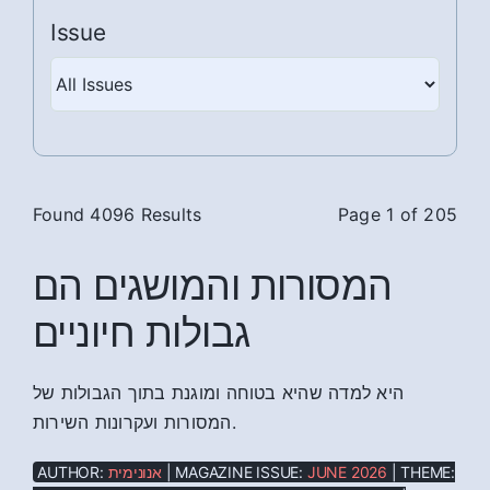
Issue
Found 4096 Results
Page 1 of 205
המסורות והמושגים הם
גבולות חיוניים
היא למדה שהיא בטוחה ומוגנת בתוך הגבולות של
המסורות ועקרונות השירות.
AUTHOR:
אנונימית
| MAGAZINE ISSUE:
JUNE 2026
| THEME: