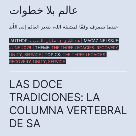
عالم بلا خطوات
عندما يتصرف وفقًا لمشيئة الله، يتغير العالم إلى الأبد
AUTHOR:
عبد الباري ع.، تطوان، المغرب
| MAGAZINE ISSUE:
JUNE 2026
| THEME:
THE THREE LEGACIES: RECOVERY,
UNITY, SERVICE
| TOPICS:
THE THREE LEGACIES:
RECOVERY, UNITY, SERVICE
LAS DOCE
TRADICIONES: LA
COLUMNA VERTEBRAL
DE SA