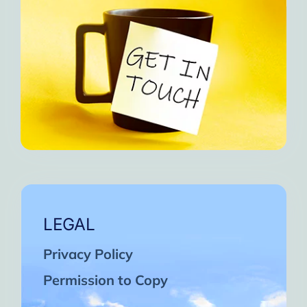
LEGAL
Privacy Policy
Permission to Copy