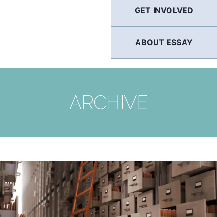
GET INVOLVED
ABOUT ESSAY
ARCHIVE