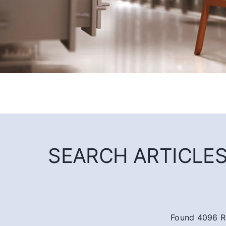
SEARCH ARTICLES 
Found 4096 R